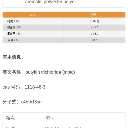
aromatic polyester polyol
基本信息
：
英文名称：butyltin trichloride (mbtc)
cas 号码：1118-46-3
分子式：c4h9cl3sn
熔点
-63°c