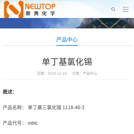
产品中心
单丁基氯化锡
日期：2019-12-16 分类：
产品中心
概述：
产品名称： 单丁基三氯化锡 1118-46-3
产品代号： mbtc