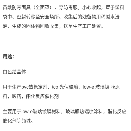
员戴防毒面具（全面罩），穿防毒服。小心收起，置于塑料
袋中、密封转移至安全场所。收集后的残留物用稀碱水浸
泡，生成的固体物回收收集，送至生产工厂处置。
用途
：
白色结晶体
用于生产pvc热稳定剂、tco 光伏玻璃、low-e 玻璃镀 膜原
料，医药，酯化反应催化剂
主要用于low-e玻璃镀膜材料，玻璃瓶热端喷涂料，酯化反应
催化剂等领域。