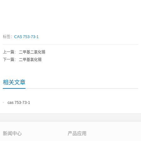
标签：
CAS 753-73-1
上一篇
：
二甲基二氯化锡
下一篇
：
二甲基氯化锡
相关文章
cas 753-73-1
新闻中心
产品应用