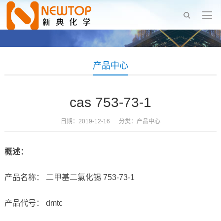
产品中心
cas 753-73-1
日期：2019-12-16 分类：
产品中心
概述：
产品名称： 二甲基二氯化锡 753-73-1
产品代号： dmtc