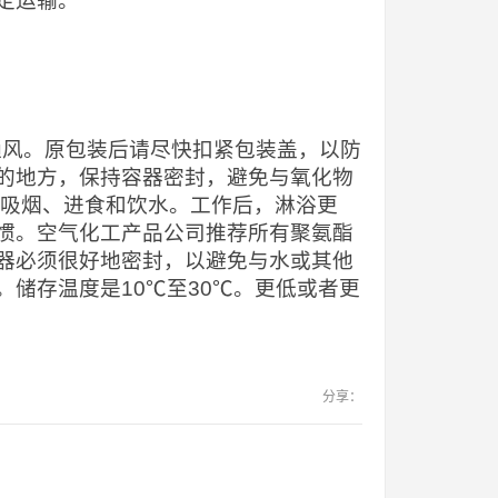
定运输。
当通风。原包装后请尽快扣紧包装盖，以防
的地方，保持容器密封，避免与氧化物
止吸烟、进食和饮水。工作后，淋浴更
惯。空气化工产品公司推荐所有聚氨酯
器必须很好地密封，以避免与水或其他
储存温度是10℃至30℃。更低或者更
分享：