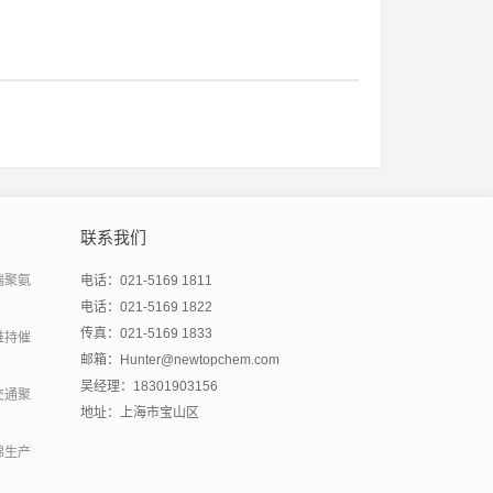
联系我们
端聚氨
电话：021-5169 1811
电话：021-5169 1822
传真：021-5169 1833
维持催
邮箱：Hunter@newtopchem.com
吴经理：18301903156
交通聚
地址：上海市宝山区
绵生产