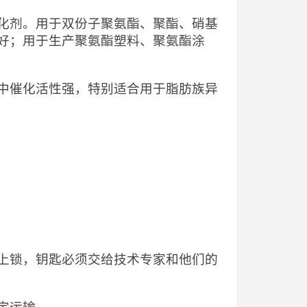
化剂。用于双份子聚氨酯、聚酯、硝基
好；用于生产聚氨酯塑料、聚氨酯涂
中催化活性强，特别适合用于脂肪族异
上锁，钥匙必须交给技术专家和他们的