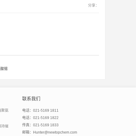
分享：
桂酸锡
联系我们
端聚氨
电话：021-5169 1811
电话：021-5169 1822
传真：021-5169 1833
维持催
邮箱：Hunter@newtopchem.com