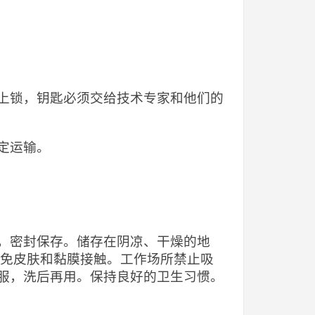
上锁，钥匙必须交给技术专家和他们的
定运输。
，密封保存。储存在阴凉、干燥的地
避免皮肤和黏膜接触。工作场所禁止吸
服，洗后再用。保持良好的卫生习惯。