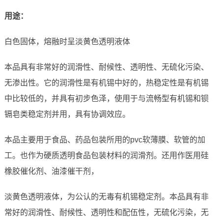
用途：
白色固体，熔融时呈淡黄色透明液体
本品具有非常好的润滑性、耐候性、透明性、无硫化污染、
无渗出性。它的润滑性是有机锡中好的，热稳定性是有机锡
中比较低的，并具有初步色泽，使用于与流畅型有机锡和钡
镉皂类稳定剂并用，具有协调效应。
本品主要用于食品、药品包装所用的pvc软薄膜、软管的加
工。也作为硬质透明食品包装材料的润滑剂。还用作医用硅
橡胶催化剂、油漆催干剂，
淡黄色透明液体，为公认的无毒有机锡稳定剂。本品具有非
常好的润滑性、耐候性、透明性和配伍性，无硫化污染，无