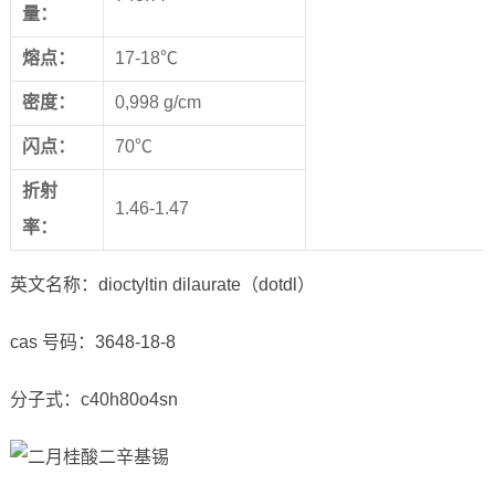
量：
熔点：
17-18℃
密度：
0,998 g/cm
闪点：
70℃
折射
1.46-1.47
率：
英文名称：dioctyltin dilaurate（dotdl）
cas 号码：3648-18-8
分子式：c40h80o4sn