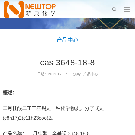
产品中心
cas 3648-18-8
日期：2019-12-17 分类：
产品中心
概述：
二月桂酸二正辛基锡是一种化学物质，分子式是
(c8h17)2(c11h23coo)2。
产品名称： 二月桂酸二辛基锡 3648-18-8