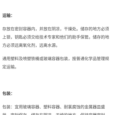
运
输：
存放在密封容器内，并放在阴凉，干燥处。储存的地方必须
上锁，钥匙必须交给技术专家和他们的助手保管。储存的地
方必须远离氧化剂，远离水源。
通用塑料及喷塑铁桶或玻璃容器包装，按普通化学品管理规
定运输。
包装：
包装：宜用玻璃容器、塑料容器、耐氯腐蚀的金属器皿盛