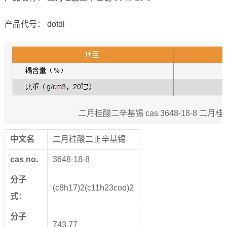
产品代号： dotdl
二月桂酸二辛基锡 cas 3648-18-8 二
中文名
二月桂酸二正辛基锡
cas no.
3648-18-8
分子
(c8h17)2(c11h23coo)2
式：
分子
743.77