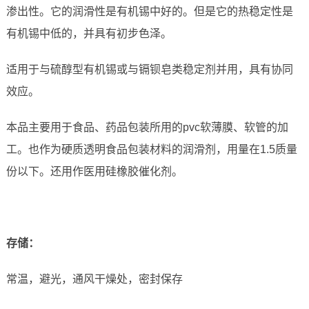
渗出性。它的润滑性是有机锡中好的。但是它的热稳定性是
有机锡中低的，并具有初步色泽。
适用于与硫醇型有机锡或与镉钡皂类稳定剂并用，具有协同
效应。
本品主要用于食品、药品包装所用的pvc软薄膜、软管的加
工。也作为硬质透明食品包装材料的润滑剂，用量在1.5质量
份以下。还用作医用硅橡胶催化剂。
存储：
常温，避光，通风干燥处，密封保存