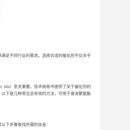
够满足不同行业的需求。选择合适的催化剂不仅关乎
eet, tds）至关重要。技术规格书提供了关于催化剂的
。以下是几种常见且有效的方法，可用于查询聚氨酯
过以下步骤查找所需的信息：