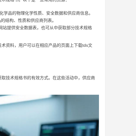
量化学品的物理化学性质、安全数据和供应商信息。
品的结构、性质和供应商列表。
s index等网站提供安全数据表，也可从中获取部分技术规格
术资料，用户可以在相应产品的页面上下载tds文
获取技术规格书的有效方式。在这些活动中，供应商