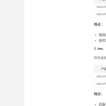
dabco®
dabco®
特点：
强调
提供
3.
inc.
作为全
产
dabco
dabco®
特点：
具备