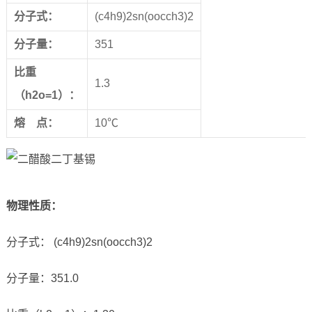
分子式：
(c4h9)2sn(oocch3)2
分子量：
351
比重
1.3
（
h2o=1
）：
熔 点：
10℃
物理性质：
分子式： (c4h9)2sn(oocch3)2
分子量：351.0