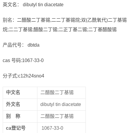
英文名： dibutyl tin diacetate
别名：二醋酸二丁基锡,二二丁基锡烷;双(乙酰氧代)二丁基锡
烷;二二丁基锡;醋酸二丁锡;二正丁基二锡;二丁基醋酸锡
产品代号： dbtda
cas 号码:1067-33-0
分子式:c12h24sno4
中文名
二醋酸二丁基锡
外文名
dibutyl tin diacetate
别
称
二醋酸二丁基锡
ca
登记号
1067-33-0