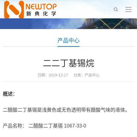
产品中心
二二丁基锡烷
日期：2019-12-17 分类：
产品中心
概述：
二醋酸二丁基锡是浅黄色或无色透明带有醋酸气味的液体。
产品名称： 二醋酸二丁基锡 1067-33-0