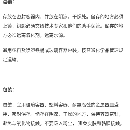
运
输：
存放在密封容器内，并放在阴凉，干燥处。储存的地方必须
上锁，钥匙必须交给技术专家和他们的助手保管。储存的地
方必须远离氧化剂，远离水源。
通用塑料及喷塑铁桶或玻璃容器包装，按普通化学品管理规
定运输。
包装：
包装：宜用玻璃容器、塑料容器、耐氯腐蚀的金属器皿盛
装，密封保存。储存在阴凉、干燥的地方，保持容器密封，
避免与氧化物接触。不要吸入粉尘， 避免皮肤和黏膜接触。