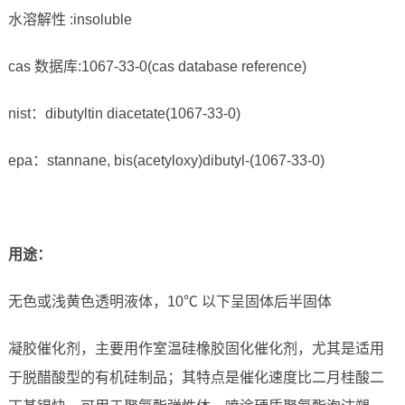
水溶解性 :insoluble
cas 数据库:1067-33-0(cas database reference)
nist：dibutyltin diacetate(1067-33-0)
epa：stannane, bis(acetyloxy)dibutyl-(1067-33-0)
用途：
无色或浅黄色透明液体，10℃ 以下呈固体后半固体
凝胶催化剂，主要用作室温硅橡胶固化催化剂，尤其是适用
于脱醋酸型的有机硅制品；其特点是催化速度比二月桂酸二