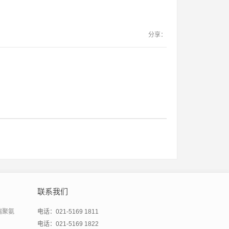
分享：
联系我们
端聚氨
电话：021-5169 1811
电话：021-5169 1822