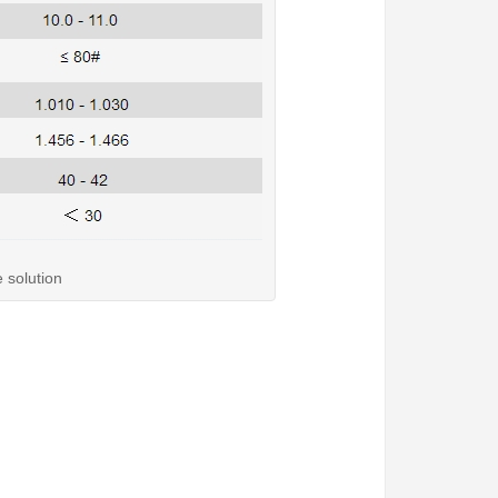
solution