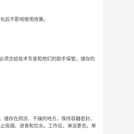
熔化后不影响使用效果。
必须交给技术专家和他们的助手保管。储存的
。储存在阴凉、干燥的地方，保持容器密封，
禁止吸烟、进食和饮水。工作后，淋浴更衣。单