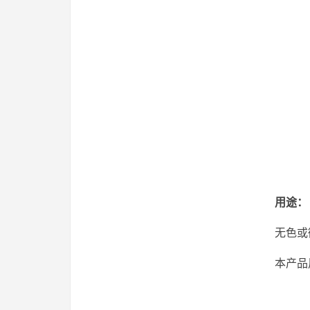
用途：
无色或
本产品