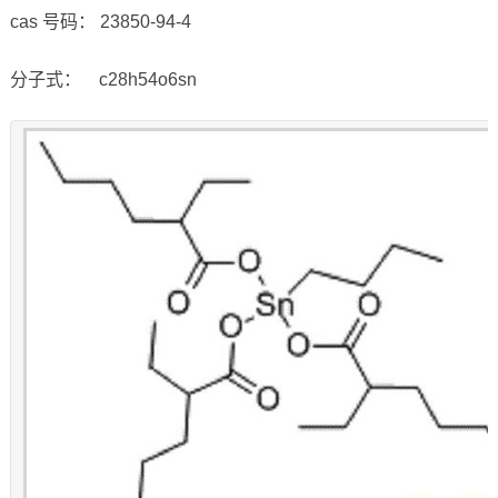
cas 号码： 23850-94-4
分子式： c28h54o6sn