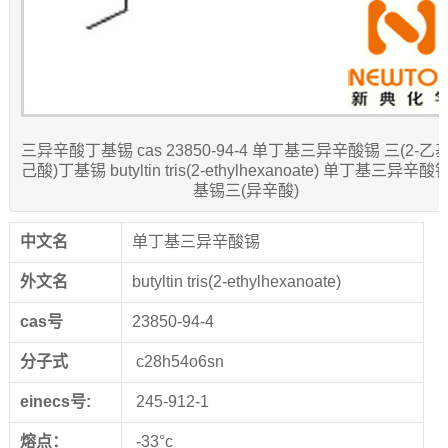
三异辛酸丁基锡 cas 23850-94-4 单丁基三异辛酸锡 三(2-乙基
己酸)丁基锡 butyltin tris(2-ethylhexanoate) 单丁基三异辛酸
基锡三(异辛酸)
中文名
单丁基三异辛酸锡
外文名
butyltin tris(2-ethylhexanoate)
cas
号
23850-94-4
分子式
c28h54o6sn
einecs
号
:
245-912-1
熔点：
-33°c