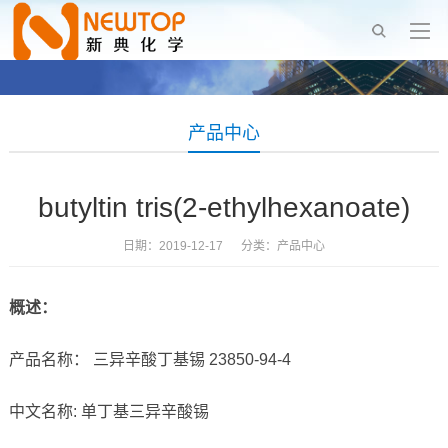
产品中心
butyltin tris(2-ethylhexanoate)
日期：2019-12-17 分类：
产品中心
概述：
产品名称： 三异辛酸丁基锡 23850-94-4
中文名称: 单丁基三异辛酸锡