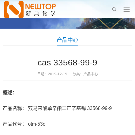
产品中心
cas 33568-99-9
日期：2019-12-19 分类：
产品中心
概述：
产品名称： 双马来酸单辛酯二正辛基锡 33568-99-9
产品代号： otm-53c