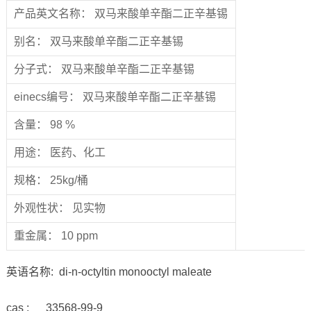
产品英文名称： 双马来酸单辛酯二正辛基锡
别名： 双马来酸单辛酯二正辛基锡
分子式： 双马来酸单辛酯二正辛基锡
einecs编号： 双马来酸单辛酯二正辛基锡
含量： 98 %
用途： 医药、化工
规格： 25kg/桶
外观性状： 见实物
重金属： 10 ppm
英语名称: di-n-octyltin monooctyl maleate
cas : 33568-99-9