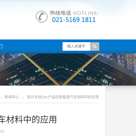
们
新闻中心
探讨水性usc产品在新能源汽车材料中的应用
汽车材料中的应用
中心