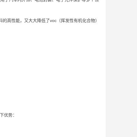
料的高性能，又大大降低了voc（挥发性有机化合物）
以下优势：