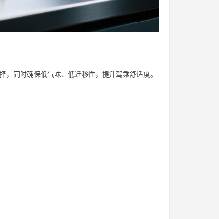
选择，同时确保低气味、低迁移性，提升驾乘舒适度。