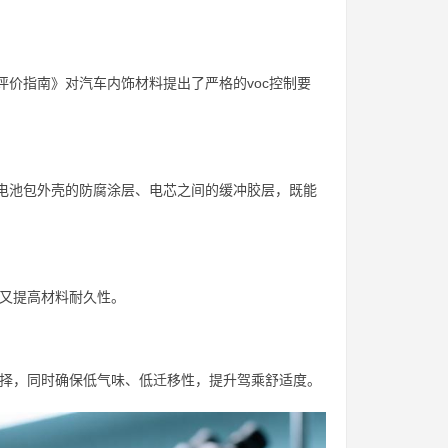
量评价指南》对汽车内饰材料提出了严格的voc控制要
作电池包外壳的防腐涂层、电芯之间的缓冲胶层，既能
，又提高材料耐久性。
选择，同时确保低气味、低迁移性，提升驾乘舒适度。