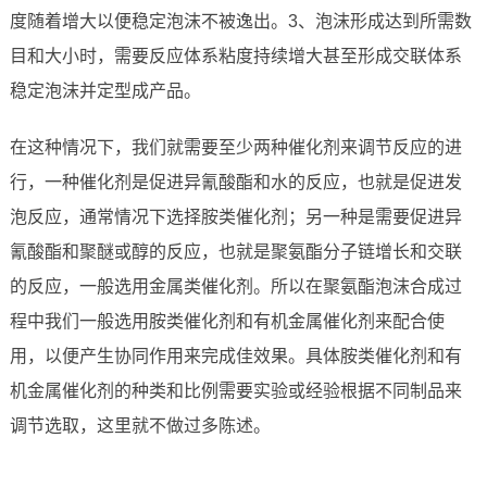
度随着增大以便稳定泡沫不被逸出。3、泡沫形成达到所需数
目和大小时，需要反应体系粘度持续增大甚至形成交联体系
稳定泡沫并定型成产品。
在这种情况下，我们就需要至少两种催化剂来调节反应的进
行，一种催化剂是促进异氰酸酯和水的反应，也就是促进发
泡反应，通常情况下选择胺类催化剂；另一种是需要促进异
氰酸酯和聚醚或醇的反应，也就是聚氨酯分子链增长和交联
的反应，一般选用金属类催化剂。所以在聚氨酯泡沫合成过
程中我们一般选用胺类催化剂和有机金属催化剂来配合使
用，以便产生协同作用来完成佳效果。具体胺类催化剂和有
机金属催化剂的种类和比例需要实验或经验根据不同制品来
调节选取，这里就不做过多陈述。