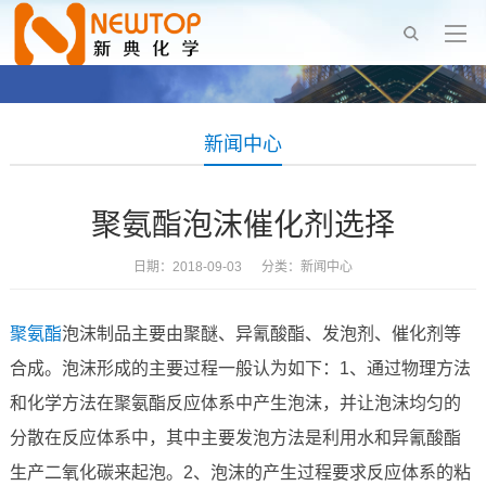
新闻中心
聚氨酯泡沫催化剂选择
日期：2018-09-03 分类：
新闻中心
聚氨酯
泡沫制品主要由聚醚、异氰酸酯、发泡剂、催化剂等
合成。泡沫形成的主要过程一般认为如下：1、通过物理方法
和化学方法在聚氨酯反应体系中产生泡沫，并让泡沫均匀的
分散在反应体系中，其中主要发泡方法是利用水和异氰酸酯
生产二氧化碳来起泡。2、泡沫的产生过程要求反应体系的粘