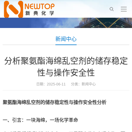
新闻中心
分析聚氨酯海绵乱空剂的储存稳定
性与操作安全性
日期：2025-06-11 分类：
新闻中心
聚氨酯海绵乱空剂的储存稳定性与操作安全性分析
一、引言：一块海绵，一场化学革命