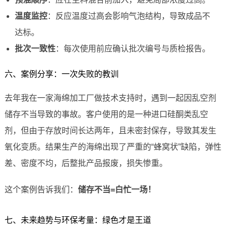
温度监控
：反应温度过高会影响气泡结构，导致成品不
达标。
批次一致性
：每次使用前应确认批次编号与质检报告。
六、案例分享：一次失败的教训
去年我在一家海绵加工厂做技术支持时，遇到一起因乱空剂
储存不当导致的事故。客户使用的是一种进口硅酮类乱空
剂，但由于存放时间长达两年，且未密封保存，导致其发生
氧化变质。结果生产的海绵出现了严重的“蜂窝状”缺陷，弹性
差、密度不均，后整批产品报废，损失惨重。
这个案例告诉我们：
储存不当=白忙一场！
七、未来趋势与环保考量：绿色才是王道