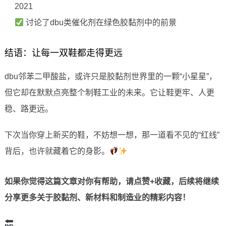
2021
讨论了dbu类催化剂在绿色胶黏剂中的前景
结语：让每一双鞋都走得更远
dbu邻苯二甲酸盐，或许只是胶黏剂世界里的一颗“小星星”，
但它却在默默点亮整个制鞋工业的未来。它让鞋更牢、人更
稳、路更远。
下次当你穿上新买的鞋，不妨想一想，那一道看不见的“红线”
背后，也许就藏着它的身影。
如果你觉得这篇文章对你有帮助，请点赞+收藏，后续将继续
分享更多关于胶黏剂、新材料和制造业的精彩内容！