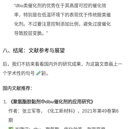
“dbu类催化剂的优势在于其高度可控的催化效
率，特别是在低温环境下的表现优于传统胺类催
化剂。不过要注意控制添加比例，避免过度催化
导致胶层变脆。”
八、结尾：文献参考与展望
后，我们不妨来看看国内外的研究成果，为这篇文章画上一
个学术性的句号
。
国内文献推荐：
《聚氨酯胶黏剂中dbu催化剂的应用研究》
作者：张立军等，《化工新材料》，2021年第49卷第6
期