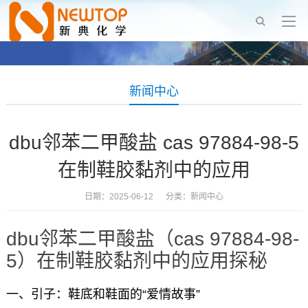
新闻中心
dbu邻苯二甲酸盐 cas 97884-98-5
在制鞋胶黏剂中的应用
日期：2025-06-12 分类：
新闻中心
dbu邻苯二甲酸盐（cas 97884-98-
5）在制鞋胶黏剂中的应用探秘
一、引子：鞋底和鞋面的“爱情故事”