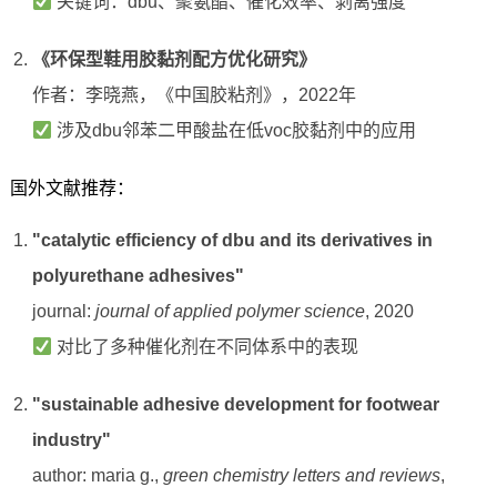
关键词：dbu、聚氨酯、催化效率、剥离强度
《环保型鞋用胶黏剂配方优化研究》
作者：李晓燕，《中国胶粘剂》，2022年
涉及dbu邻苯二甲酸盐在低voc胶黏剂中的应用
国外文献推荐：
"catalytic efficiency of dbu and its derivatives in
polyurethane adhesives"
journal:
journal of applied polymer science
, 2020
对比了多种催化剂在不同体系中的表现
"sustainable adhesive development for footwear
industry"
author: maria g.,
green chemistry letters and reviews
,