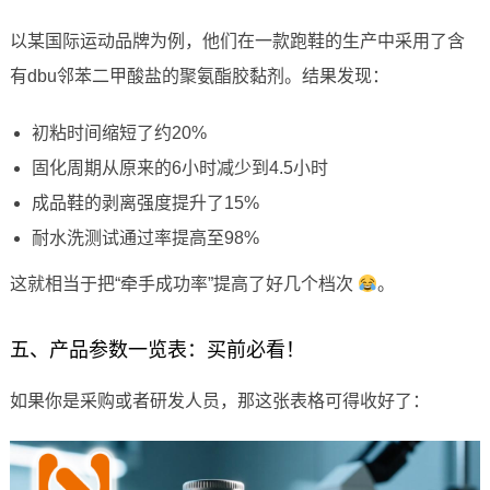
以某国际运动品牌为例，他们在一款跑鞋的生产中采用了含
有dbu邻苯二甲酸盐的聚氨酯胶黏剂。结果发现：
初粘时间缩短了约20%
固化周期从原来的6小时减少到4.5小时
成品鞋的剥离强度提升了15%
耐水洗测试通过率提高至98%
这就相当于把“牵手成功率”提高了好几个档次
。
五、产品参数一览表：买前必看！
如果你是采购或者研发人员，那这张表格可得收好了：