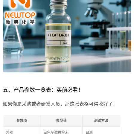
五、产品参数一览表：买前必看！
如果你是采购或者研发人员，那这张表格可得收好了：
参数项
典型值
测试方法
外观
白色至微黄粉末
目测