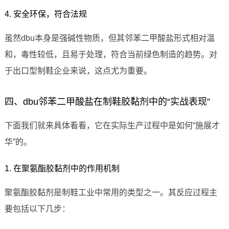
4. 安全环保，符合法规
虽然dbu本身是强碱性物质，但其邻苯二甲酸盐形式相对温
和，毒性较低，且易于处理，符合当前绿色制造的趋势。对
于出口型制鞋企业来说，这点尤为重要。
四、dbu邻苯二甲酸盐在制鞋胶黏剂中的“实战表现”
下面我们就来具体看看，它在实际生产过程中是如何“施展才
华”的。
1. 在聚氨酯胶黏剂中的作用机制
聚氨酯胶黏剂是制鞋工业中常用的类型之一。其反应过程主
要包括以下几步：