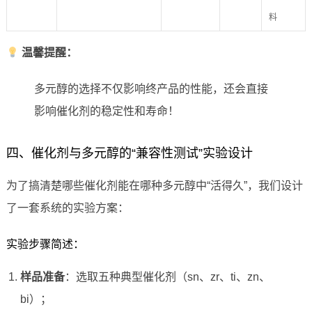
料
温馨提醒：
多元醇的选择不仅影响终产品的性能，还会直接
影响催化剂的稳定性和寿命！
四、催化剂与多元醇的“兼容性测试”实验设计
为了搞清楚哪些催化剂能在哪种多元醇中“活得久”，我们设计
了一套系统的实验方案：
实验步骤简述：
样品准备
：选取五种典型催化剂（sn、zr、ti、zn、
bi）；