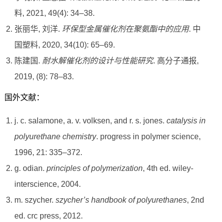
料, 2021, 49(4): 34–38.
张丽华, 刘洋.
环保型金属催化剂在聚氨酯中的应用
. 中
国塑料, 2020, 34(10): 65–69.
陈建国.
耐水解催化剂的设计与性能研究
. 高分子通报,
2019, (8): 78–83.
国外文献：
j. c. salamone, a. v. volksen, and r. s. jones.
catalysis in
polyurethane chemistry
. progress in polymer science,
1996, 21: 335–372.
g. odian.
principles of polymerization
, 4th ed. wiley-
interscience, 2004.
m. szycher.
szycher’s handbook of polyurethanes
, 2nd
ed. crc press, 2012.