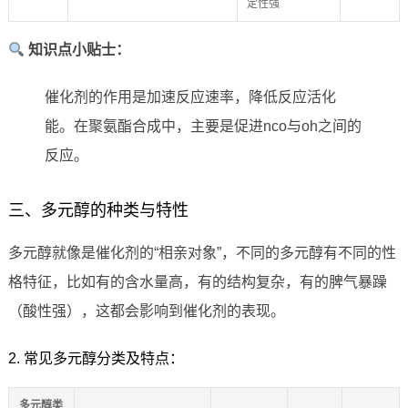
定性强
知识点小贴士：
催化剂的作用是加速反应速率，降低反应活化
能。在聚氨酯合成中，主要是促进nco与oh之间的
反应。
三、多元醇的种类与特性
多元醇就像是催化剂的“相亲对象”，不同的多元醇有不同的性
格特征，比如有的含水量高，有的结构复杂，有的脾气暴躁
（酸性强），这都会影响到催化剂的表现。
2. 常见多元醇分类及特点：
多元醇类