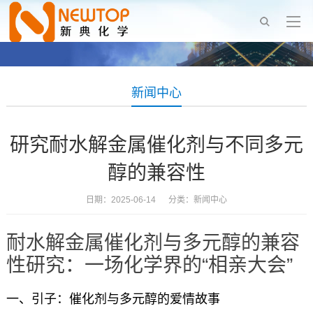
新闻中心
研究耐水解金属催化剂与不同多元
醇的兼容性
日期：2025-06-14 分类：
新闻中心
耐水解金属催化剂与多元醇的兼容
性研究：一场化学界的“相亲大会”
一、引子：催化剂与多元醇的爱情故事