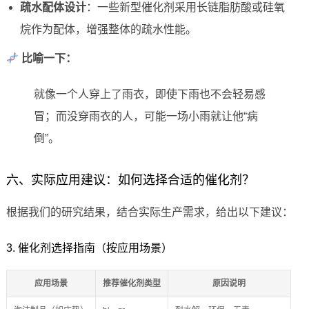
疏水配体设计
：一些新型催化剂采用长链脂肪酸或硅氧
烷作为配体，增强整体的疏水性能。
比喻一下：
就像一个人穿上了雨衣，即使下雨也不会轻易感
冒；而没穿雨衣的人，可能一场小雨就让他“病
倒”。
六、实际应用建议：如何选择合适的催化剂？
根据我们的研究结果，结合实际生产需求，给出以下建议：
3. 催化剂选择指南（按应用场景）
应用场景
推荐催化剂类型
原因说明