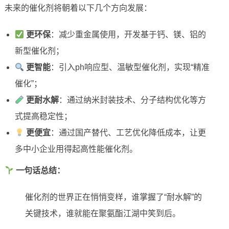
未来的催化剂将朝着以下几个方向发展：
更环保
：减少重金属使用，开发基于钙、镁、铝的
新型催化剂；
更智能
：引入ph响应型、温敏型催化剂，实现“精准
催化”；
更耐水解
：通过纳米封装技术、分子结构优化等方
式提高稳定性；
更便宜
：通过国产替代、工艺优化降低成本，让更
多中小企业用得起高性能催化剂。
一句话总结：
催化剂的世界正在悄悄变样，谁掌握了“耐水解”的
关键技术，谁就能在聚氨酯江湖中笑到后。