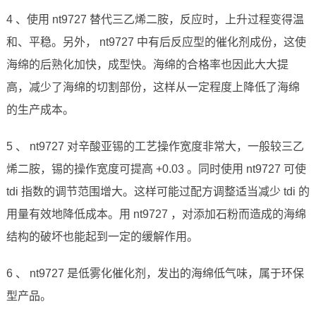
4 、使用 nt9727 替代三乙烯二胺，反应时，上升过程变得温
和、平稳。另外， nt9727 中有后反应型的催化剂成份，这使
海绵的后熟化加快，成型快。海绵的合格率也因此大大提
高，减少了海绵的切割部份，这样从一定程度上降低了海绵
的生产成本。
5 、 nt9727 对辛酸亚锡的工艺操作宽度非常大，一般较三乙
烯二胺，锡的操作宽度可提高 +0.03 。同时使用 nt9727 可使
tdi 指数的调节范围增大。这样可能过配方调整适当减少 tdi 的
用量有效地降低成本。用 nt9727 ，对添加石粉而造成的海绵
结构的破坏也能起到一定的缓解作用。
6 、 nt9727 是低雾化催化剂，发出的海绵低气味，属于环保
型产品。