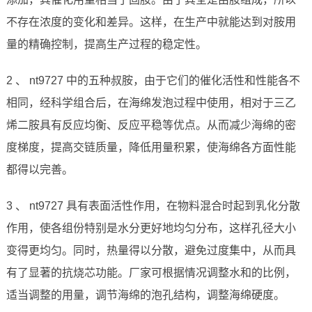
不存在浓度的变化和差异。这样，在生产中就能达到对胺用
量的精确控制，提高生产过程的稳定性。
2 、 nt9727 中的五种叔胺，由于它们的催化活性和性能各不
相同，经科学组合后，在海绵发泡过程中使用，相对于三乙
烯二胺具有反应均衡、反应平稳等优点。从而减少海绵的密
度梯度，提高交链质量，降低用量积累，使海绵各方面性能
都得以完善。
3 、 nt9727 具有表面活性作用，在物料混合时起到乳化分散
作用，使各组份特别是水分更好地均匀分布，这样孔径大小
变得更均匀。同时，热量得以分散，避免过度集中，从而具
有了显著的抗烧芯功能。厂家可根据情况调整水和的比例，
适当调整的用量，调节海绵的泡孔结构，调整海绵硬度。