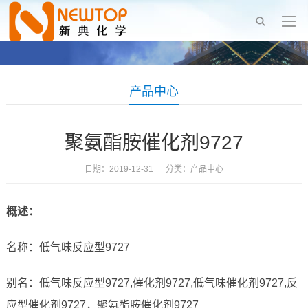
产品中心
聚氨酯胺催化剂9727
日期：2019-12-31 分类：
产品中心
概述：
名称：低气味反应型9727
别名：低气味反应型9727,催化剂9727,低气味催化剂9727,反
应型催化剂9727，聚氨酯胺催化剂9727