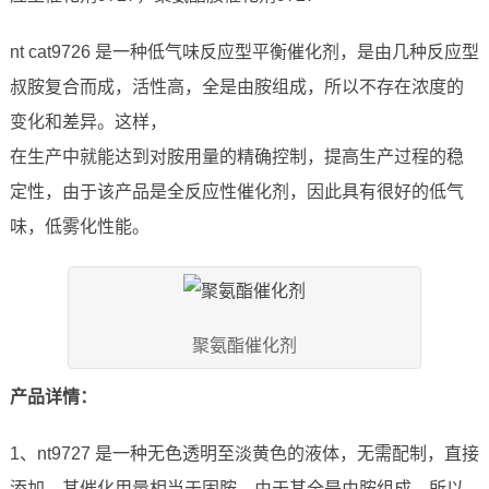
nt cat9726 是一种低气味反应型平衡催化剂，是由几种反应型
叔胺复合而成，活性高，全是由胺组成，所以不存在浓度的
变化和差异。这样，
在生产中就能达到对胺用量的精确控制，提高生产过程的稳
定性，由于该产品是全反应性催化剂，因此具有很好的低气
味，低雾化性能。
聚氨酯催化剂
产品详情：
1、nt9727 是一种无色透明至淡黄色的液体，无需配制，直接
添加，其催化用量相当于固胺。由于其全是由胺组成，所以