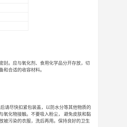
密封。应与氧化剂、食用化学品分开存放，切
备和合适的收容材料。
包装后请尽快扣紧包装盖，以防水分等其他物质的
与氧化物接触。不要吸入粉尘， 避免皮肤和黏
放被污染的衣服，洗后再用。保持良好的卫生