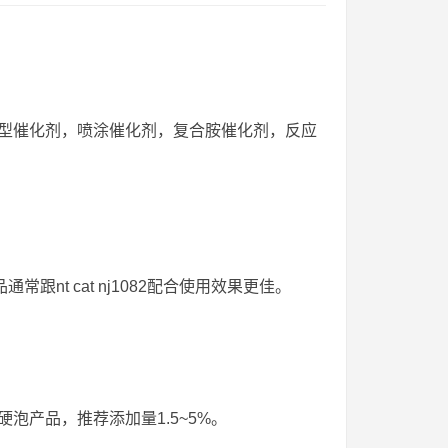
型催化剂，喷涂催化剂，复合胺催化剂，反应
常跟nt cat nj1082配合使用效果更佳。
等硬泡产品，推荐添加量1.5~5%。