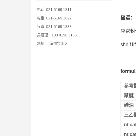
电话: 021-5169 1811
储运
：
电话: 021-5169 1822
传真: 021-5169 1833
应密封
吴经理：183 0190 3156
地址: 上海市宝山区
shelf
formu
参考
聚醚
硅油
三乙
nt ca
nt ca