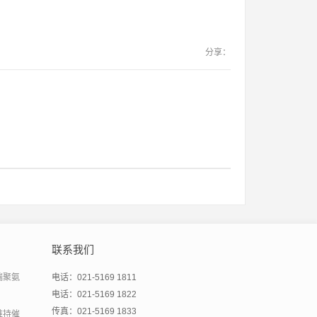
分享：
联系我们
端聚氨
电话：021-5169 1811
电话：021-5169 1822
传真：021-5169 1833
维持催