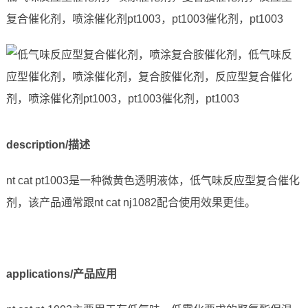
复合催化剂，喷涂催化剂pt1003，pt1003催化剂，pt1003
description/描述
nt cat pt1003是一种微黄色透明液体，低气味反应型复合催化
剂，该产品通常跟nt cat nj1082配合使用效果更佳。
applications/产品应用