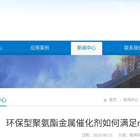
心
应用案例
新闻中心
联系我
中心
首页
新闻中心
环保型聚氨酯金属催化剂如何满足roh
日期：2025-06-21 分类：
新闻