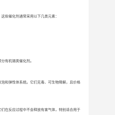
。这些催化剂通常采用以下几类元素：
部分有机锡类催化剂。
软泡和弹性体系统。它们无毒、可生物降解，且价格
它们在反应过程中不会释放有害气体，特别适合用于