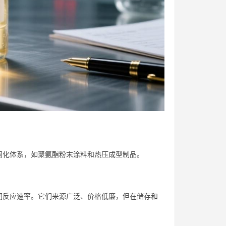
固化体系，如聚氨酯粉末涂料和热压成型制品。
期反应速率。它们来源广泛、价格低廉，但在储存和