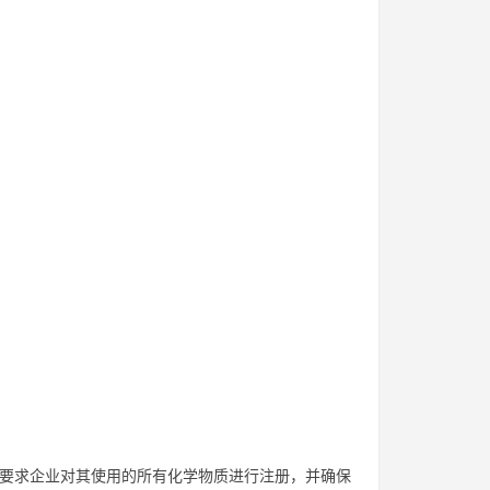
它要求企业对其使用的所有化学物质进行注册，并确保