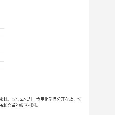
密封。应与氧化剂、食用化学品分开存放，切
备和合适的收容材料。