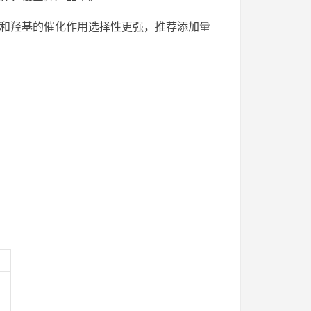
聚氨酯和羟基的催化作用选择性更强，推荐添加量