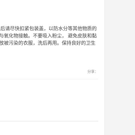
包装后请尽快扣紧包装盖，以防水分等其他物质的
与氧化物接触。不要吸入粉尘， 避免皮肤和黏
放被污染的衣服，洗后再用。保持良好的卫生
分享：