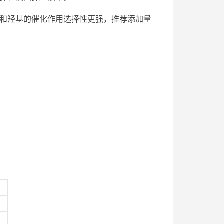
聚氨酯和羟基的催化作用选择性更强，推荐添加量