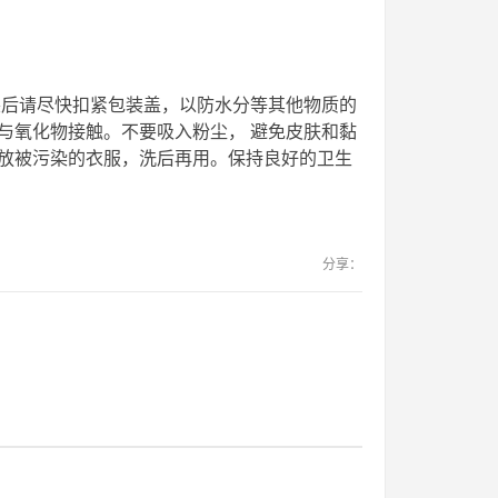
包装后请尽快扣紧包装盖，以防水分等其他物质的
与氧化物接触。不要吸入粉尘， 避免皮肤和黏
放被污染的衣服，洗后再用。保持良好的卫生
分享：