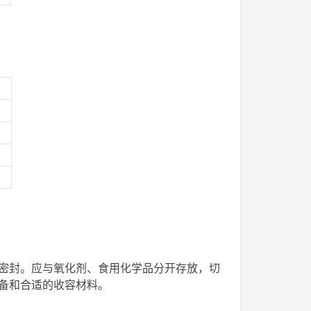
密封。应与氧化剂、食用化学品分开存放，切
备和合适的收容材料。