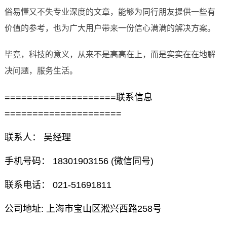
俗易懂又不失专业深度的文章，能够为同行朋友提供一些有
价值的参考，也为广大用户带来一份信心满满的解决方案。
毕竟，科技的意义，从来不是高高在上，而是实实在在地解
决问题，服务生活。
====================联系信息
=====================
联系人： 吴经理
手机号码： 18301903156 (微信同号)
联系电话： 021-51691811
公司地址: 上海市宝山区淞兴西路258号