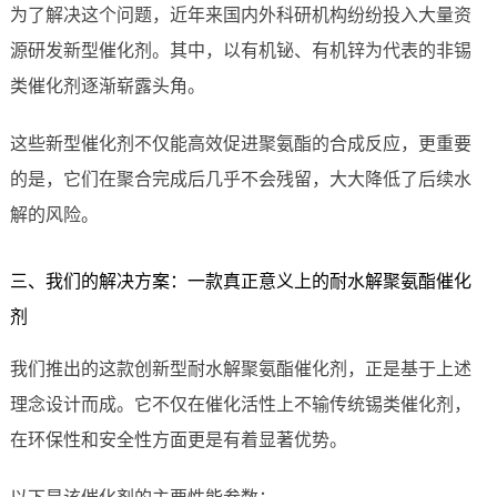
为了解决这个问题，近年来国内外科研机构纷纷投入大量资
源研发新型催化剂。其中，以有机铋、有机锌为代表的非锡
类催化剂逐渐崭露头角。
这些新型催化剂不仅能高效促进聚氨酯的合成反应，更重要
的是，它们在聚合完成后几乎不会残留，大大降低了后续水
解的风险。
三、我们的解决方案：一款真正意义上的耐水解聚氨酯催化
剂
我们推出的这款创新型耐水解聚氨酯催化剂，正是基于上述
理念设计而成。它不仅在催化活性上不输传统锡类催化剂，
在环保性和安全性方面更是有着显著优势。