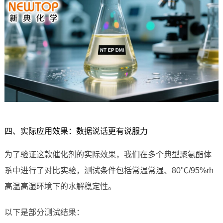
四、实际应用效果：数据说话更有说服力
为了验证这款催化剂的实际效果，我们在多个典型聚氨酯体
系中进行了对比实验，测试条件包括常温常湿、80℃/95%rh
高温高湿环境下的水解稳定性。
以下是部分测试结果：