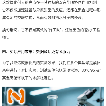
这款催化剂大的亮点在于其独特的双官能团协同作用机制。
它不仅能加速羟基与异氰酸酯的反应，还能在聚合过程中形
成稳定的交联结构，从而有效阻挡水分子的侵袭。
换句话说，它不仅是高效的“施工队”，还是出色的“防水工程
师”。
四、实际应用效果：数据说话更有说服力
为了验证这款催化剂的实际效果，我们在多个典型聚氨酯体
系中进行了对比实验，测试条件包括常温常湿、80℃/95%rh
高温高湿环境下的水解稳定性。