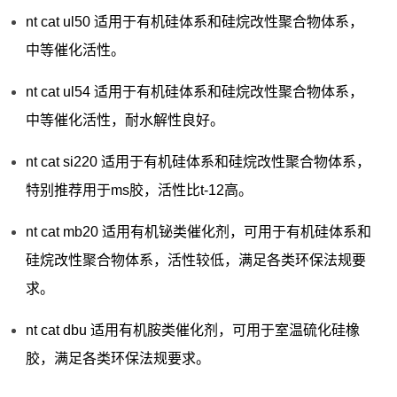
nt cat ul50 适用于有机硅体系和硅烷改性聚合物体系，
中等催化活性。
nt cat ul54 适用于有机硅体系和硅烷改性聚合物体系，
中等催化活性，耐水解性良好。
nt cat si220 适用于有机硅体系和硅烷改性聚合物体系，
特别推荐用于ms胶，活性比t-12高。
nt cat mb20 适用有机铋类催化剂，可用于有机硅体系和
硅烷改性聚合物体系，活性较低，满足各类环保法规要
求。
nt cat dbu 适用有机胺类催化剂，可用于室温硫化硅橡
胶，满足各类环保法规要求。