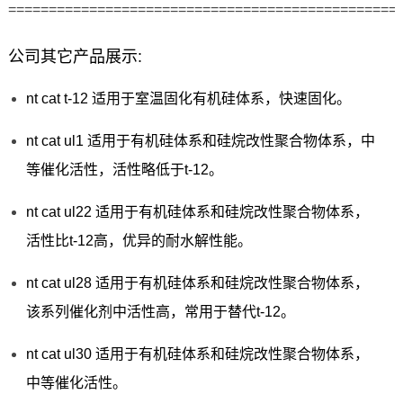
================================================
公司其它产品展示:
nt cat t-12 适用于室温固化有机硅体系，快速固化。
nt cat ul1 适用于有机硅体系和硅烷改性聚合物体系，中
等催化活性，活性略低于t-12。
nt cat ul22 适用于有机硅体系和硅烷改性聚合物体系，
活性比t-12高，优异的耐水解性能。
nt cat ul28 适用于有机硅体系和硅烷改性聚合物体系，
该系列催化剂中活性高，常用于替代t-12。
nt cat ul30 适用于有机硅体系和硅烷改性聚合物体系，
中等催化活性。