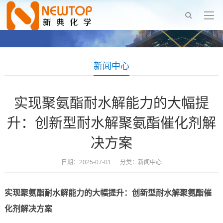
新闻中心
实现聚氨酯耐水解能力的大幅提
升：创新型耐水解聚氨酯催化剂解
决方案
日期：2025-07-01 分类：
新闻中心
实现聚氨酯耐水解能力的大幅提升：创新型耐水解聚氨酯催
化剂解决方案