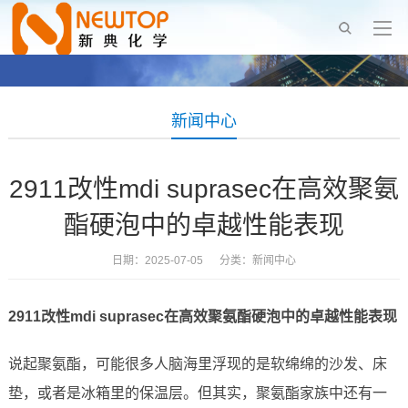
新闻中心
2911改性mdi suprasec在高效聚氨
酯硬泡中的卓越性能表现
日期：2025-07-05 分类：
新闻中心
2911改性mdi suprasec在高效聚氨酯硬泡中的卓越性能表现
说起聚氨酯，可能很多人脑海里浮现的是软绵绵的沙发、床
垫，或者是冰箱里的保温层。但其实，聚氨酯家族中还有一