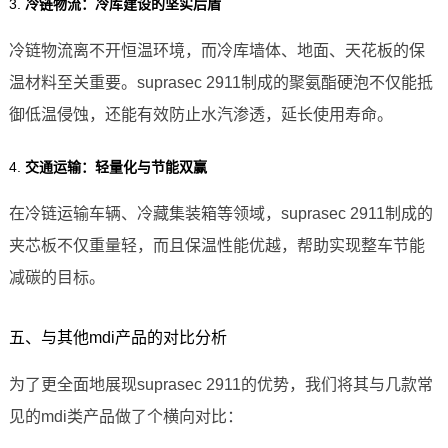
3.
冷链物流：冷库建设的坚实后盾
冷链物流离不开恒温环境，而冷库墙体、地面、天花板的保
温材料至关重要。suprasec 2911制成的聚氨酯硬泡不仅能抵
御低温侵蚀，还能有效防止水汽渗透，延长使用寿命。
4.
交通运输：轻量化与节能双赢
在冷链运输车辆、冷藏集装箱等领域，suprasec 2911制成的
夹芯板不仅重量轻，而且保温性能优越，帮助实现整车节能
减碳的目标。
五、与其他mdi产品的对比分析
为了更全面地展现suprasec 2911的优势，我们将其与几款常
见的mdi类产品做了个横向对比：