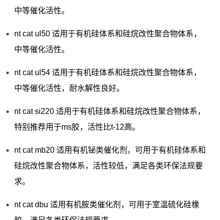
中等催化活性。
nt cat ul50 适用于有机硅体系和硅烷改性聚合物体系，
中等催化活性。
nt cat ul54 适用于有机硅体系和硅烷改性聚合物体系，
中等催化活性，耐水解性良好。
nt cat si220 适用于有机硅体系和硅烷改性聚合物体系，
特别推荐用于ms胶，活性比t-12高。
nt cat mb20 适用有机铋类催化剂，可用于有机硅体系和
硅烷改性聚合物体系，活性较低，满足各类环保法规要
求。
nt cat dbu 适用有机胺类催化剂，可用于室温硫化硅橡