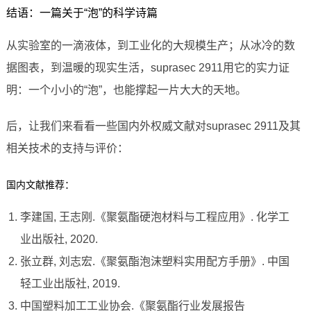
结语：一篇关于“泡”的科学诗篇
从实验室的一滴液体，到工业化的大规模生产；从冰冷的数
据图表，到温暖的现实生活，suprasec 2911用它的实力证
明：一个小小的“泡”，也能撑起一片大大的天地。
后，让我们来看看一些国内外权威文献对suprasec 2911及其
相关技术的支持与评价：
国内文献推荐：
李建国, 王志刚.《聚氨酯硬泡材料与工程应用》. 化学工
业出版社, 2020.
张立群, 刘志宏.《聚氨酯泡沫塑料实用配方手册》. 中国
轻工业出版社, 2019.
中国塑料加工工业协会.《聚氨酯行业发展报告