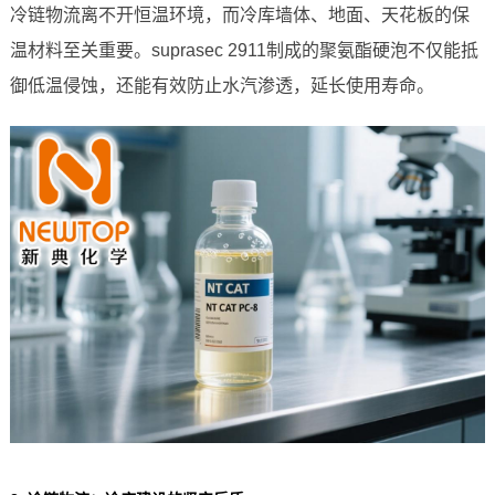
冷链物流离不开恒温环境，而冷库墙体、地面、天花板的保
温材料至关重要。suprasec 2911制成的聚氨酯硬泡不仅能抵
御低温侵蚀，还能有效防止水汽渗透，延长使用寿命。