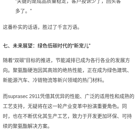
“关键的是成品质量稳定，客户投诉少了，回头客
多了。”
这番朴实的话语，胜过了千言万语。
七、未来展望：绿色低碳时代的“新宠儿”
随着“双碳”目标的推进，节能减排已成为各行各业的发展方
向。聚氨酯硬泡因其高效的绝热性能，正在成为绿色建筑、
新能源汽车、冷链物流等新兴领域的热门材料。
而suprasec 2911凭借其优异的性能、广泛的适用性和成熟的
工艺支持，无疑将在这一轮产业变革中扮演重要角色。同
时，也在不断优化其生产工艺，致力于开发更加环保、可持
续的聚氨酯解决方案。