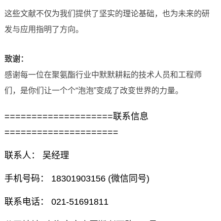
这些文献不仅为我们提供了坚实的理论基础，也为未来的研
发与应用指明了方向。
致谢：
感谢每一位在聚氨酯行业中默默耕耘的技术人员和工程师
们，是你们让一个个“泡泡”变成了改变世界的力量。
====================联系信息
=====================
联系人： 吴经理
手机号码： 18301903156 (微信同号)
联系电话： 021-51691811