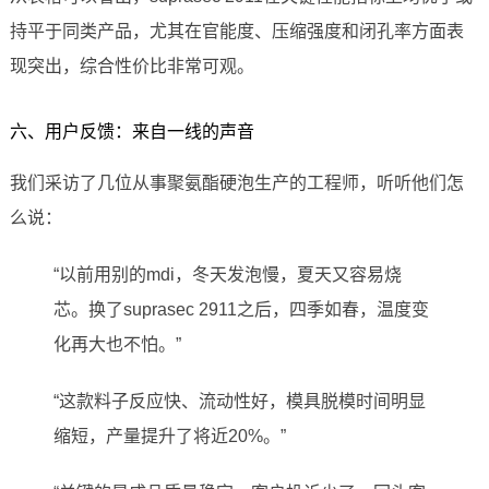
持平于同类产品，尤其在官能度、压缩强度和闭孔率方面表
现突出，综合性价比非常可观。
六、用户反馈：来自一线的声音
我们采访了几位从事聚氨酯硬泡生产的工程师，听听他们怎
么说：
“以前用别的mdi，冬天发泡慢，夏天又容易烧
芯。换了suprasec 2911之后，四季如春，温度变
化再大也不怕。”
“这款料子反应快、流动性好，模具脱模时间明显
缩短，产量提升了将近20%。”