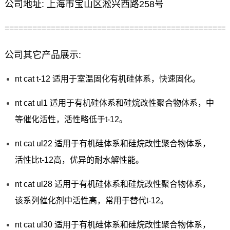
公司地址: 上海市宝山区淞兴西路258号
================================================
公司其它产品展示:
nt cat t-12 适用于室温固化有机硅体系，快速固化。
nt cat ul1 适用于有机硅体系和硅烷改性聚合物体系，中
等催化活性，活性略低于t-12。
nt cat ul22 适用于有机硅体系和硅烷改性聚合物体系，
活性比t-12高，优异的耐水解性能。
nt cat ul28 适用于有机硅体系和硅烷改性聚合物体系，
该系列催化剂中活性高，常用于替代t-12。
nt cat ul30 适用于有机硅体系和硅烷改性聚合物体系，