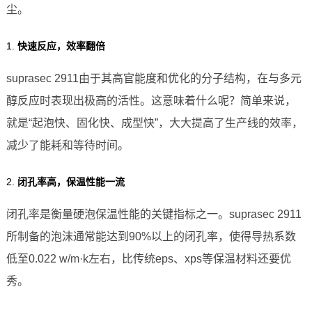
尘。
1.
快速反应，效率翻倍
suprasec 2911由于其高官能度和优化的分子结构，在与多元
醇反应时表现出极高的活性。这意味着什么呢？简单来说，
就是“起泡快、固化快、成型快”，大大提高了生产线的效率，
减少了能耗和等待时间。
2.
闭孔率高，保温性能一流
闭孔率是衡量硬泡保温性能的关键指标之一。suprasec 2911
所制备的泡沫通常能达到90%以上的闭孔率，使得导热系数
低至0.022 w/m·k左右，比传统eps、xps等保温材料还要优
秀。