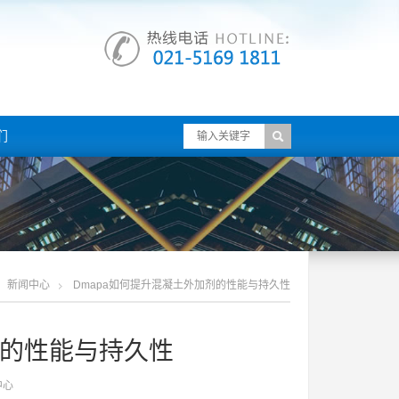
们
新闻中心
Dmapa如何提升混凝土外加剂的性能与持久性
剂的性能与持久性
中心