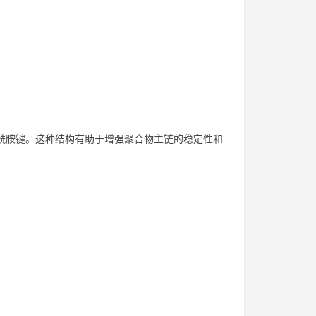
形成酰胺键。这种结构有助于增强聚合物主链的稳定性和