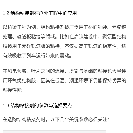
1.2 结构粘接剂在户外工程中的应用
以桥梁工程为例，结构粘接剂被广泛用于桥面铺装、伸缩缝
处理、轨道板粘接等领域。比如在高铁建设中，聚氨酯结构
胶被用于无砟轨道板的粘接，不仅提高了轨道的稳定性，还
有效吸收了列车运行带来的震动。
在风电领域，叶片之间的连接、塔筒与基础的粘接也大量使
用环氧类结构胶，因其在低温、潮湿环境下仍能保持优异的
粘接性能。
1.3 结构粘接剂的参数与选择要点
在选购结构粘接剂时，以下几个关键参数必须关注：