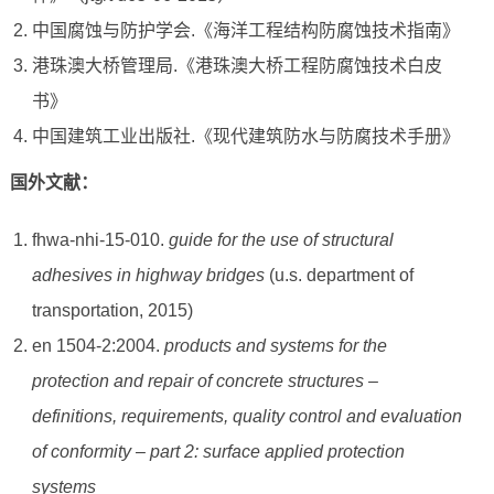
中国腐蚀与防护学会.《海洋工程结构防腐蚀技术指南》
港珠澳大桥管理局.《港珠澳大桥工程防腐蚀技术白皮
书》
中国建筑工业出版社.《现代建筑防水与防腐技术手册》
国外文献：
fhwa-nhi-15-010.
guide for the use of structural
adhesives in highway bridges
(u.s. department of
transportation, 2015)
en 1504-2:2004.
products and systems for the
protection and repair of concrete structures –
definitions, requirements, quality control and evaluation
of conformity – part 2: surface applied protection
systems