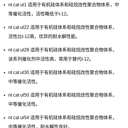
nt cat ul1 适用于有机硅体系和硅烷改性聚合物体系，中
等催化活性，活性略低于t-12。
nt cat ul22 适用于有机硅体系和硅烷改性聚合物体系，
活性比t-12高，优异的耐水解性能。
nt cat ul28 适用于有机硅体系和硅烷改性聚合物体系，
该系列催化剂中活性高，常用于替代t-12。
nt cat ul30 适用于有机硅体系和硅烷改性聚合物体系，
中等催化活性。
nt cat ul50 适用于有机硅体系和硅烷改性聚合物体系，
中等催化活性。
nt cat ul54 适用于有机硅体系和硅烷改性聚合物体系，
中等催化活性，耐水解性良好。