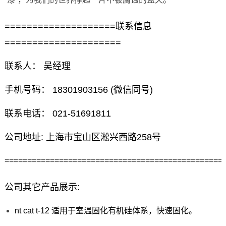
====================联系信息
=====================
联系人： 吴经理
手机号码： 18301903156 (微信同号)
联系电话： 021-51691811
公司地址: 上海市宝山区淞兴西路258号
================================================
公司其它产品展示:
nt cat t-12 适用于室温固化有机硅体系，快速固化。