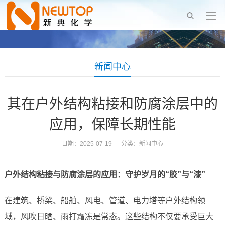
新闻中心
其在户外结构粘接和防腐涂层中的
应用，保障长期性能
日期：2025-07-19 分类：
新闻中心
户外结构粘接与防腐涂层的应用：守护岁月的“胶”与“漆”
在建筑、桥梁、船舶、风电、管道、电力塔等户外结构领
域，风吹日晒、雨打霜冻是常态。这些结构不仅要承受巨大