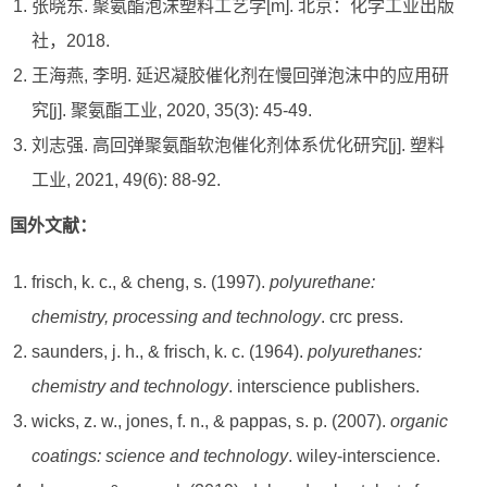
张晓东. 聚氨酯泡沫塑料工艺学[m]. 北京：化学工业出版
社，2018.
王海燕, 李明. 延迟凝胶催化剂在慢回弹泡沫中的应用研
究[j]. 聚氨酯工业, 2020, 35(3): 45-49.
刘志强. 高回弹聚氨酯软泡催化剂体系优化研究[j]. 塑料
工业, 2021, 49(6): 88-92.
国外文献：
frisch, k. c., & cheng, s. (1997).
polyurethane:
chemistry, processing and technology
. crc press.
saunders, j. h., & frisch, k. c. (1964).
polyurethanes:
chemistry and technology
. interscience publishers.
wicks, z. w., jones, f. n., & pappas, s. p. (2007).
organic
coatings: science and technology
. wiley-interscience.