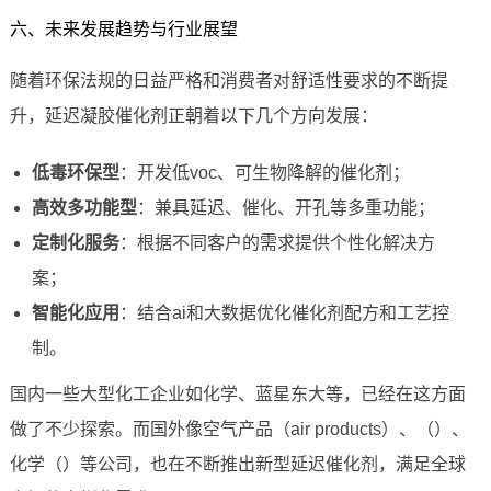
六、未来发展趋势与行业展望
随着环保法规的日益严格和消费者对舒适性要求的不断提
升，延迟凝胶催化剂正朝着以下几个方向发展：
低毒环保型
：开发低voc、可生物降解的催化剂；
高效多功能型
：兼具延迟、催化、开孔等多重功能；
定制化服务
：根据不同客户的需求提供个性化解决方
案；
智能化应用
：结合ai和大数据优化催化剂配方和工艺控
制。
国内一些大型化工企业如化学、蓝星东大等，已经在这方面
做了不少探索。而国外像空气产品（air products）、（）、
化学（）等公司，也在不断推出新型延迟催化剂，满足全球