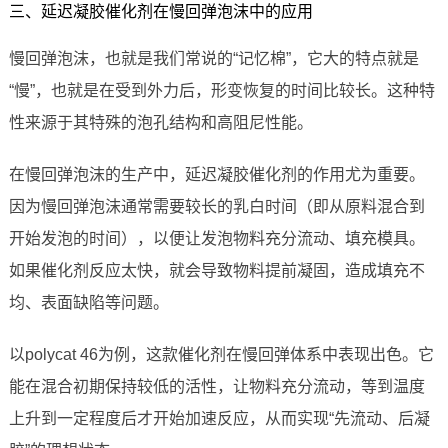
三、延迟凝胶催化剂在慢回弹泡沫中的应用
慢回弹泡沫，也就是我们常说的“记忆棉”，它大的特点就是
“慢”，也就是在受到外力后，形变恢复的时间比较长。这种特
性来源于其特殊的泡孔结构和高阻尼性能。
在慢回弹泡沫的生产中，延迟凝胶催化剂的作用尤为重要。
因为慢回弹泡沫通常需要较长的乳白时间（即从原料混合到
开始发泡的时间），以便让发泡物料充分流动、填充模具。
如果催化剂反应太快，就会导致物料提前凝固，造成填充不
均、表面缺陷等问题。
以polycat 46为例，这款催化剂在慢回弹体系中表现出色。它
能在混合初期保持较低的活性，让物料充分流动，等到温度
上升到一定程度后才开始加速反应，从而实现“先流动、后凝