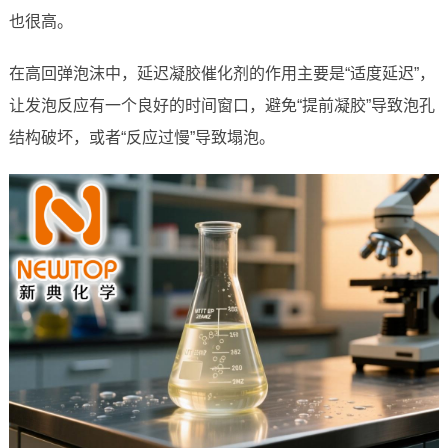
也很高。
在高回弹泡沫中，延迟凝胶催化剂的作用主要是“适度延迟”，
让发泡反应有一个良好的时间窗口，避免“提前凝胶”导致泡孔
结构破坏，或者“反应过慢”导致塌泡。