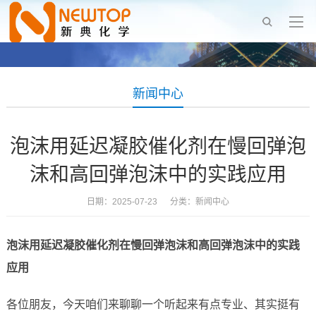
新闻中心
泡沫用延迟凝胶催化剂在慢回弹泡
沫和高回弹泡沫中的实践应用
日期：2025-07-23 分类：
新闻中心
泡沫用延迟凝胶催化剂在慢回弹泡沫和高回弹泡沫中的实践
应用
各位朋友，今天咱们来聊聊一个听起来有点专业、其实挺有