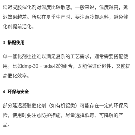
延迟凝胶催化剂对温度比较敏感。一般来说，温度越高，延
迟效果越差。所以在夏季生产时，要注意冷却原料，避免催
化剂提前活化。
3.
搭配使用
单一催化剂往往难以满足复杂的工艺需求，通常需要搭配使
用。比如dmp-30 + teda-l2的组合，既能保证延迟性，又能提
高催化效率。
4.
环保与安全
部分延迟凝胶催化剂（如有机锡类）可能存在一定的环保风
险，使用时要注意防护措施，尽量选择低毒、可降解的产
品。