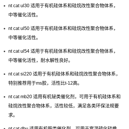
nt cat ul30 适用于有机硅体系和硅烷改性聚合物体系，
中等催化活性。
nt cat ul50 适用于有机硅体系和硅烷改性聚合物体系，
中等催化活性。
nt cat ul54 适用于有机硅体系和硅烷改性聚合物体系，
中等催化活性，耐水解性良好。
nt cat si220 适用于有机硅体系和硅烷改性聚合物体系，
特别推荐用于ms胶，活性比t-12高。
nt cat mb20 适用有机铋类催化剂，可用于有机硅体系和
硅烷改性聚合物体系，活性较低，满足各类环保法规要
求。
nt cat dbu 适用有机胺类催化剂，可用于室温硫化硅橡