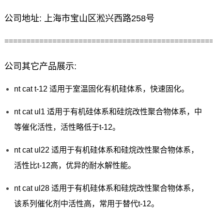
公司地址: 上海市宝山区淞兴西路258号
================================================
公司其它产品展示:
nt cat t-12 适用于室温固化有机硅体系，快速固化。
nt cat ul1 适用于有机硅体系和硅烷改性聚合物体系，中
等催化活性，活性略低于t-12。
nt cat ul22 适用于有机硅体系和硅烷改性聚合物体系，
活性比t-12高，优异的耐水解性能。
nt cat ul28 适用于有机硅体系和硅烷改性聚合物体系，
该系列催化剂中活性高，常用于替代t-12。