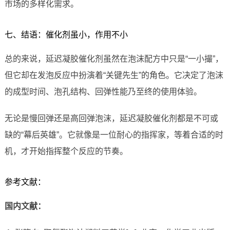
市场的多样化需求。
七、结语：催化剂虽小，作用不小
总的来说，延迟凝胶催化剂虽然在泡沫配方中只是“一小撮”，
但它却在发泡反应中扮演着“关键先生”的角色。它决定了泡沫
的成型时间、泡孔结构、回弹性能乃至终的使用体验。
无论是慢回弹还是高回弹泡沫，延迟凝胶催化剂都是不可或
缺的“幕后英雄”。它就像是一位耐心的指挥家，等着合适的时
机，才开始指挥整个反应的节奏。
参考文献：
国内文献：