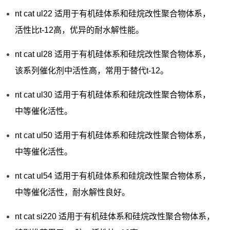
nt cat ul22 适用于有机硅体系和硅烷改性聚合物体系，
活性比t-12高，优异的耐水解性能。
nt cat ul28 适用于有机硅体系和硅烷改性聚合物体系，
该系列催化剂中活性高，常用于替代t-12。
nt cat ul30 适用于有机硅体系和硅烷改性聚合物体系，
中等催化活性。
nt cat ul50 适用于有机硅体系和硅烷改性聚合物体系，
中等催化活性。
nt cat ul54 适用于有机硅体系和硅烷改性聚合物体系，
中等催化活性，耐水解性良好。
nt cat si220 适用于有机硅体系和硅烷改性聚合物体系，