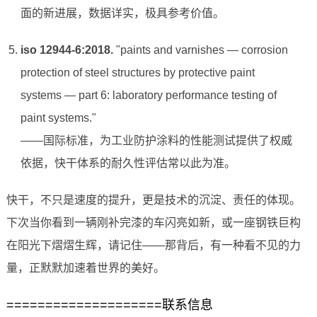
面的新进展，数据详实，极具参考价值。
iso 12944-6:2018.
"paints and varnishes — corrosion
protection of steel structures by protective paint
systems — part 6: laboratory performance testing of
paint systems."
——国际标准，为工业防护涂料的性能测试提供了权威
依据，快干体系的耐久性评估常以此为准。
快干，不只是速度的提升，更是技术的沉淀、责任的体现。
下次当你看到一辆刚补完漆的车闪亮如新，或一座钢铁巨构
在阳光下熠熠生辉，请记住——那背后，有一种看不见的力
量，正默默加速着世界的美好。
====================联系信息