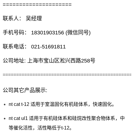
=====================
联系人： 吴经理
手机号码： 18301903156 (微信同号)
联系电话： 021-51691811
公司地址: 上海市宝山区淞兴西路258号
================================================
公司其它产品展示:
nt cat t-12 适用于室温固化有机硅体系，快速固化。
nt cat ul1 适用于有机硅体系和硅烷改性聚合物体系，中
等催化活性，活性略低于t-12。