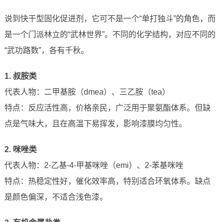
说到快干型固化促进剂，它可不是一个“单打独斗”的角色，而
是一个门派林立的“武林世界”。不同的化学结构，对应不同的
“武功路数”，各有千秋。
1. 叔胺类
代表人物：二甲基胺（dmea）、三乙胺（tea）
特点：反应活性高，价格亲民，广泛用于聚氨酯体系。但缺
点是气味大，且在高温下易挥发，影响漆膜均匀性。
2. 咪唑类
代表人物：2-乙基-4-甲基咪唑（emi）、2-苯基咪唑
特点：热稳定性好，催化效率高，特别适合环氧体系。缺点
是颜色偏深，不适合浅色漆。