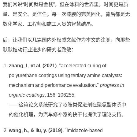
我们常说“时间就是金钱”，但在涂料的世界里，时间更是质
量、是安全、是信任。每一次漆膜的完美固化，背后都是无
数化学家、工程师和施工人员的智慧结晶。
后，让我们以几篇国内外权威文献作为本文的注脚，向那些
默默推动行业进步的研究者致敬：
zhang, l., et al. (2021).
"accelerated curing of
polyurethane coatings using tertiary amine catalysts:
mechanism and performance evaluation."
progress in
organic coatings
, 156, 106255.
——这篇论文系统研究了叔胺类促进剂在聚氨酯体系中
的催化机理，为汽车修补漆的快干化提供了理论支持。
wang, h., & liu, y. (2019).
"imidazole-based