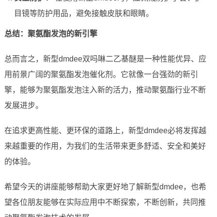
目镜等防护用品，避免接触皮肤和眼睛。
总结：聚氨酯发泡的新引擎
总而言之，新型dmdee双吗啉二乙基醚是一种性能优异、应
用前景广阔的聚氨酯发泡催化剂。它就像一台强劲的新引
擎，能够为聚氨酯发泡注入新的活力，推动聚氨酯行业不断
发展进步。
在追求更高性能、更环保的道路上，新型dmdee必将发挥越
来越重要的作用，为我们的生活带来更多舒适、安全和美好
的体验。
希望今天的讲座能够帮助大家更好地了解新型dmdee，也希
望各位朋友能够在实际应用中不断探索，不断创新，共同推