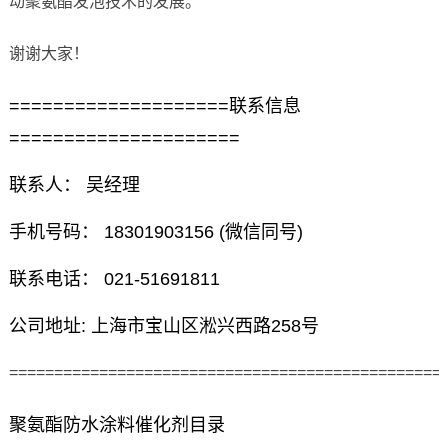
动聚氨酯发泡技术的发展。
谢谢大家！
====================联系信息
=====================
联系人： 吴经理
手机号码： 18301903156 (微信同号)
联系电话： 021-51691811
公司地址: 上海市宝山区淞兴西路258号
================================================
聚氨酯防水涂料催化剂目录