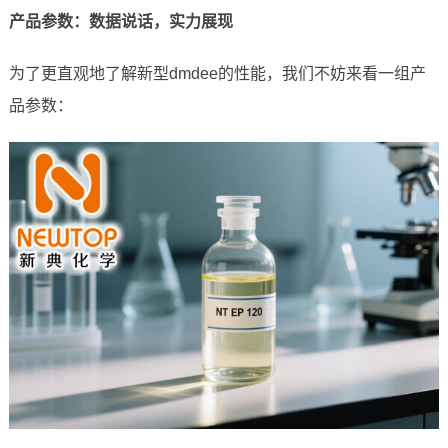
产品参数：数据说话，实力展现
为了更直观地了解新型dmdee的性能，我们不妨来看一组产
品参数：