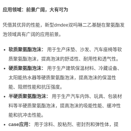
应用领域：前景广阔，大有可为
凭借其优异的性能，新型dmdee双吗啉二乙基醚在聚氨酯发
泡领域具有广阔的应用前景。
软质聚氨酯泡沫：
用于生产床垫、沙发、汽车座椅等软
质聚氨酯泡沫，提高泡沫的舒适性、耐用性和透气性。
硬质聚氨酯泡沫：
用于生产建筑保温材料、冷藏设备、
太阳能热水器等硬质聚氨酯泡沫，提高泡沫的保温性
能、阻燃性能和抗压强度。
半硬质聚氨酯泡沫：
用于生产汽车内饰、玩具、包装材
料等半硬质聚氨酯泡沫，提高泡沫的吸能性能、缓冲性
能和抗冲击性能。
case应用：
用于涂料、胶粘剂、密封剂和弹性体，提