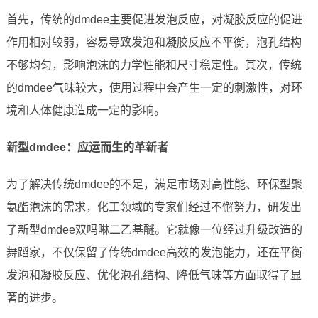
首先，传统的dmdee主要促进发泡反应，对凝胶反应的促进
作用相对较弱，容易导致发泡和凝胶反应不平衡，泡孔结构
不够均匀，影响泡沫的力学性能和尺寸稳定性。其次，传统
的dmdee气味较大，使用过程中会产生一定的刺激性，对环
境和人体健康造成一定的影响。
新型dmdee：应运而生的革新者
为了解决传统dmdee的不足，满足市场对高性能、环保型聚
氨酯泡沫的需求，化工领域的专家们经过不懈努力，研发出
了新型dmdee双吗啉二乙基醚。它就像一位经过升级改造的
舞蹈家，不仅保留了传统dmdee高效的发泡能力，还在平衡
发泡和凝胶反应、优化泡孔结构、降低气味等方面取得了显
著的进步。