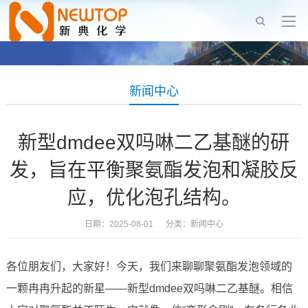
新闻中心
新型dmdee双吗啉二乙基醚的研
发，旨在平衡聚氨酯发泡和凝胶反
应，优化泡孔结构。
日期：2025-08-01 分类：
新闻中心
各位朋友们，大家好！今天，我们来聊聊聚氨酯发泡领域的
一颗冉冉升起的新星——新型dmdee双吗啉二乙基醚。相信