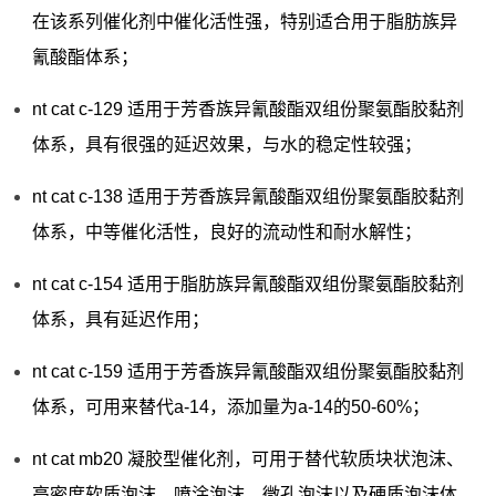
在该系列催化剂中催化活性强，特别适合用于脂肪族异
氰酸酯体系；
nt cat c-129 适用于芳香族异氰酸酯双组份聚氨酯胶黏剂
体系，具有很强的延迟效果，与水的稳定性较强；
nt cat c-138 适用于芳香族异氰酸酯双组份聚氨酯胶黏剂
体系，中等催化活性，良好的流动性和耐水解性；
nt cat c-154 适用于脂肪族异氰酸酯双组份聚氨酯胶黏剂
体系，具有延迟作用；
nt cat c-159 适用于芳香族异氰酸酯双组份聚氨酯胶黏剂
体系，可用来替代a-14，添加量为a-14的50-60%；
nt cat mb20 凝胶型催化剂，可用于替代软质块状泡沫、
高密度软质泡沫、喷涂泡沫、微孔泡沫以及硬质泡沫体