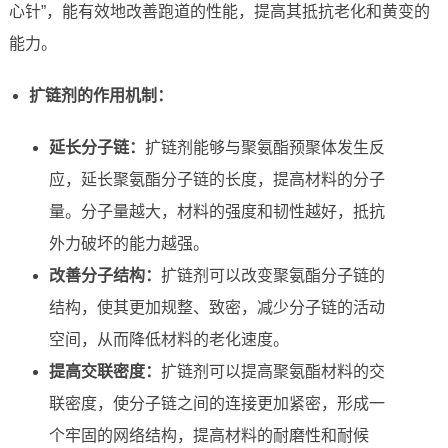
心针”，能有效地改善跑道的性能，提高其抵抗老化和黄变的
能力。
扩链剂的作用机制：
延长分子链：
扩链剂能够与聚氨酯预聚体发生反
应，延长聚氨酯分子链的长度，提高材料的分子
量。分子量越大，材料的强度和韧性越好，抵抗
外力破坏的能力越强。
改善分子结构：
扩链剂可以改变聚氨酯分子链的
结构，使其更加规整、致密，减少分子链的活动
空间，从而降低材料的老化速度。
提高交联密度：
扩链剂可以提高聚氨酯材料的交
联密度，使分子链之间的连接更加紧密，形成一
个牢固的网络结构，提高材料的耐磨性和耐候