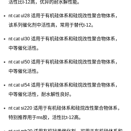
活性比t-12高，优异的耐水解性能。
nt cat ul28 适用于有机硅体系和硅烷改性聚合物体系，
该系列催化剂中活性高，常用于替代t-12。
nt cat ul30 适用于有机硅体系和硅烷改性聚合物体系，
中等催化活性。
nt cat ul50 适用于有机硅体系和硅烷改性聚合物体系，
中等催化活性。
nt cat ul54 适用于有机硅体系和硅烷改性聚合物体系，
中等催化活性，耐水解性良好。
nt cat si220 适用于有机硅体系和硅烷改性聚合物体系，
特别推荐用于ms胶，活性比t-12高。