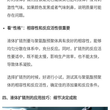
激性气味。如果颜色发黑或者气味刺鼻，说明质量可能
存在问题。
看“性格”：相容性和反应活性很重要
液体扩链剂要与聚氨酯预聚体具有良好的相容性，能够
均匀分散在体系中，充分反应。同时，扩链剂的反应活
性要适中，既不能太慢，影响生产效率，也不能太快，
导致体系凝胶。
选择扩链剂的时候，好进行小试，测试其与聚氨酯预聚
体的相容性和反应活性，确定佳的添加量和反应条件。
四、液体扩链剂的应用技巧：细节决定成败