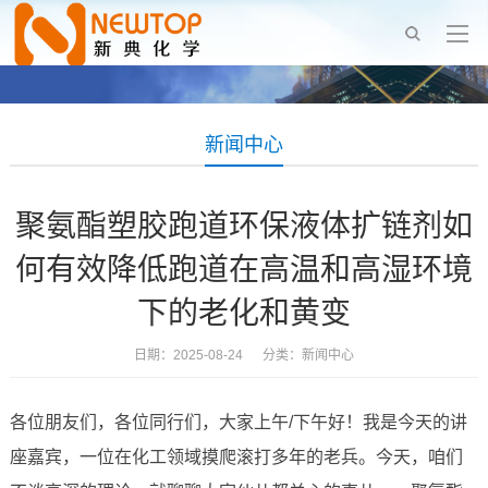
新闻中心
聚氨酯塑胶跑道环保液体扩链剂如
何有效降低跑道在高温和高湿环境
下的老化和黄变
日期：2025-08-24 分类：
新闻中心
各位朋友们，各位同行们，大家上午/下午好！我是今天的讲
座嘉宾，一位在化工领域摸爬滚打多年的老兵。今天，咱们