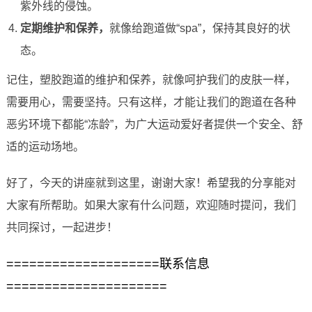
紫外线的侵蚀。
定期维护和保养，
就像给跑道做“spa”，保持其良好的状
态。
记住，塑胶跑道的维护和保养，就像呵护我们的皮肤一样，
需要用心，需要坚持。只有这样，才能让我们的跑道在各种
恶劣环境下都能“冻龄”，为广大运动爱好者提供一个安全、舒
适的运动场地。
好了，今天的讲座就到这里，谢谢大家！希望我的分享能对
大家有所帮助。如果大家有什么问题，欢迎随时提问，我们
共同探讨，一起进步！
====================联系信息
=====================