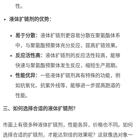
性。
液体扩链剂的优势：
易于分散：
液体扩链剂更容易分散在聚氨酯体系
中，与聚氨酯预聚体充分反应，提高扩链效果。
反应活性高：
液体扩链剂的反应活性较高，能够
快速与聚氨酯预聚体发生反应，缩短生产周期。
性能优异：
一些液体扩链剂具有特殊的功能，例
如抗氧化、抗紫外线等，能够进一步提高跑道的
性能。
三、如何选择合适的液体扩链剂？
市面上有很多种液体扩链剂，性能各异，价格也不同。如何
选择合适的扩链剂，才能达到佳的效果呢？这就像选对象一