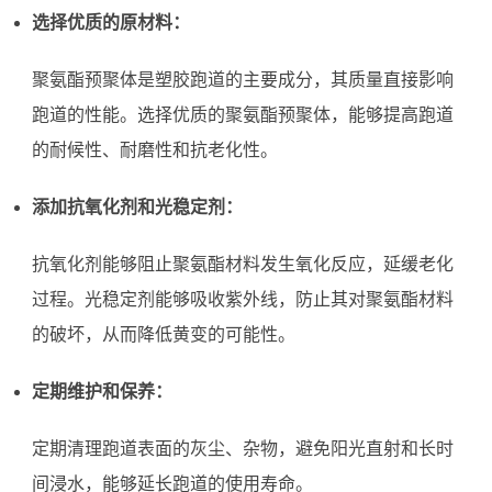
选择优质的原材料：
聚氨酯预聚体是塑胶跑道的主要成分，其质量直接影响
跑道的性能。选择优质的聚氨酯预聚体，能够提高跑道
的耐候性、耐磨性和抗老化性。
添加抗氧化剂和光稳定剂：
抗氧化剂能够阻止聚氨酯材料发生氧化反应，延缓老化
过程。光稳定剂能够吸收紫外线，防止其对聚氨酯材料
的破坏，从而降低黄变的可能性。
定期维护和保养：
定期清理跑道表面的灰尘、杂物，避免阳光直射和长时
间浸水，能够延长跑道的使用寿命。