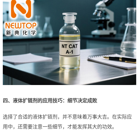
四、液体扩链剂的应用技巧：细节决定成败
选择了合适的液体扩链剂，并不意味着万事大吉。在实际应
用中，还需要注意一些细节，才能发挥其大的功效。