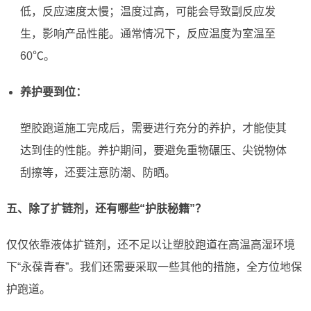
低，反应速度太慢；温度过高，可能会导致副反应发
生，影响产品性能。通常情况下，反应温度为室温至
60℃。
养护要到位：
塑胶跑道施工完成后，需要进行充分的养护，才能使其
达到佳的性能。养护期间，要避免重物碾压、尖锐物体
刮擦等，还要注意防潮、防晒。
五、除了扩链剂，还有哪些“护肤秘籍”？
仅仅依靠液体扩链剂，还不足以让塑胶跑道在高温高湿环境
下“永葆青春”。我们还需要采取一些其他的措施，全方位地保
护跑道。