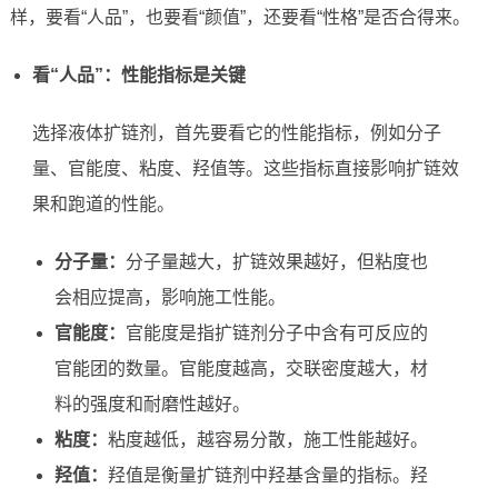
样，要看“人品”，也要看“颜值”，还要看“性格”是否合得来。
看“人品”：性能指标是关键
选择液体扩链剂，首先要看它的性能指标，例如分子
量、官能度、粘度、羟值等。这些指标直接影响扩链效
果和跑道的性能。
分子量：
分子量越大，扩链效果越好，但粘度也
会相应提高，影响施工性能。
官能度：
官能度是指扩链剂分子中含有可反应的
官能团的数量。官能度越高，交联密度越大，材
料的强度和耐磨性越好。
粘度：
粘度越低，越容易分散，施工性能越好。
羟值：
羟值是衡量扩链剂中羟基含量的指标。羟