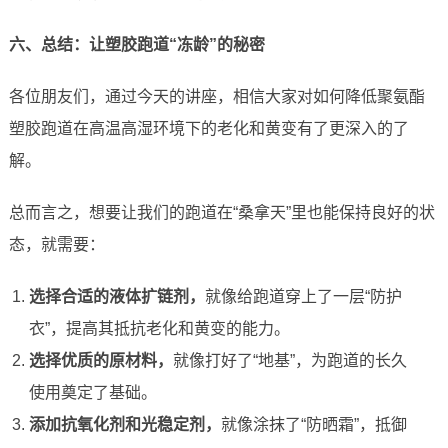
六、总结：让塑胶跑道“冻龄”的秘密
各位朋友们，通过今天的讲座，相信大家对如何降低聚氨酯
塑胶跑道在高温高湿环境下的老化和黄变有了更深入的了
解。
总而言之，想要让我们的跑道在“桑拿天”里也能保持良好的状
态，就需要：
选择合适的液体扩链剂，
就像给跑道穿上了一层“防护
衣”，提高其抵抗老化和黄变的能力。
选择优质的原材料，
就像打好了“地基”，为跑道的长久
使用奠定了基础。
添加抗氧化剂和光稳定剂，
就像涂抹了“防晒霜”，抵御