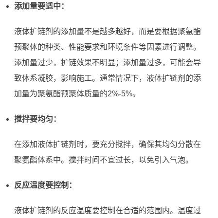
添加量要适中：
液体扩链剂的添加量不是越多越好，而是要根据聚氨酯
预聚体的种类、性能要求和环境条件等因素进行调整。
添加量过少，扩链效果不明显；添加量过多，可能会导
致体系凝胶，影响施工。通常情况下，液体扩链剂的添
加量为聚氨酯预聚体质量的2%-5%。
搅拌要均匀：
在添加液体扩链剂时，要充分搅拌，确保其均匀分散在
聚氨酯体系中。搅拌时间不宜过长，以免引入气泡。
反应温度要控制：
液体扩链剂的反应温度要控制在合适的范围内。温度过