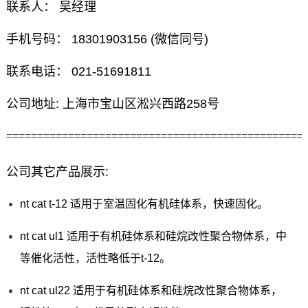
联系人： 吴经理
手机号码： 18301903156 (微信同号)
联系电话： 021-51691811
公司地址: 上海市宝山区淞兴西路258号
================================================
公司其它产品展示:
nt cat t-12 适用于室温固化有机硅体系，快速固化。
nt cat ul1 适用于有机硅体系和硅烷改性聚合物体系，中
等催化活性，活性略低于t-12。
nt cat ul22 适用于有机硅体系和硅烷改性聚合物体系，