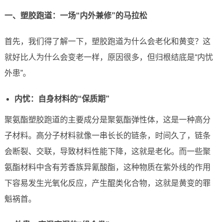
一、塑胶跑道：一场“内外兼修”的马拉松
首先，我们得了解一下，塑胶跑道为什么会老化和黄变？这
就好比人为什么会变老一样，原因很多，但归根结底是“内忧
外患”。
内忧：自身材料的“保质期”
聚氨酯塑胶跑道的主要成分是聚氨酯弹性体，这是一种高分
子材料。高分子材料就像一串长长的链条，时间久了，链条
会断裂、交联，导致材料性能下降，这就是老化。而一些聚
氨酯材料中含有芳香族异氰酸酯，这种物质在紫外线的作用
下容易发生光氧化反应，产生醌类化合物，这就是黄变的罪
魁祸首。