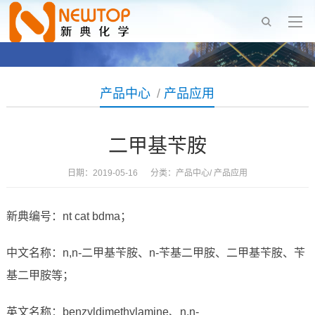
产品中心
/
产品应用
二甲基苄胺
日期：2019-05-16 分类：
产品中心
/
产品应用
新典编号：nt cat bdma；
中文名称：n,n-二甲基苄胺、n-苄基二甲胺、二甲基苄胺、苄
基二甲胺等；
英文名称：benzyldimethylamine、n,n-