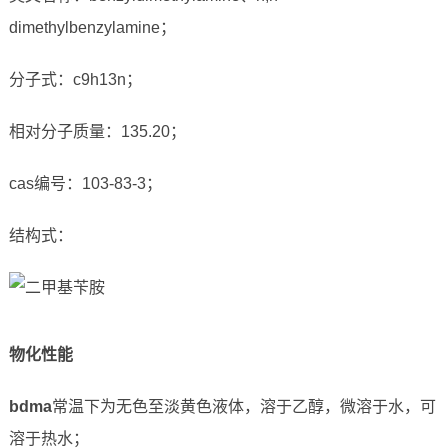
dimethylbenzylamine；
分子式：c9h13n；
相对分子质量：135.20；
cas编号：103-83-3；
结构式：
物化性能
bdma
常温下为无色至淡黄色液体，溶于乙醇，微溶于水，可
溶于热水；