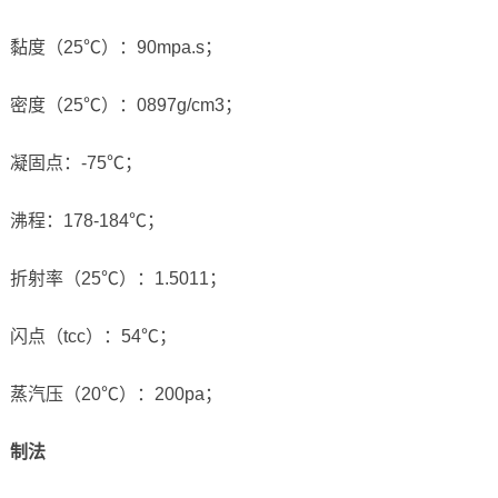
黏度（25℃）：90mpa.s；
密度（25℃）：0897g/cm3；
凝固点：-75℃；
沸程：178-184℃；
折射率（25℃）：1.5011；
闪点（tcc）：54℃；
蒸汽压（20℃）：200pa；
制法