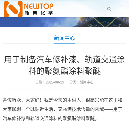
新闻中心
用于制备汽车修补漆、轨道交通涂
料的聚氨酯涂料聚醚
日期：2025-08-29 分类：
新闻中心
各位听众，大家好！我是今天的主讲人，很高兴能在这里和
大家聊聊一个既贴近生活，又充满技术含量的领域——用于
汽车修补漆和轨道交通涂料的聚氨酯涂料聚醚。