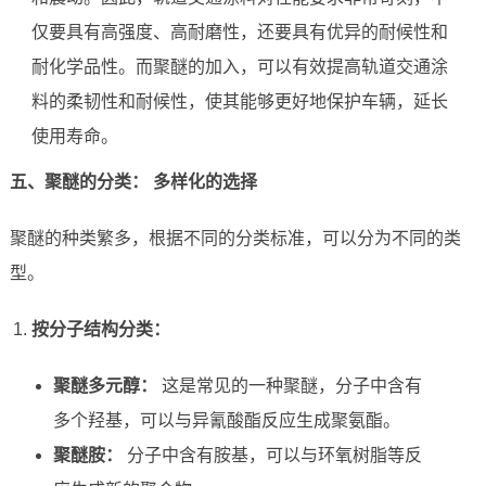
仅要具有高强度、高耐磨性，还要具有优异的耐候性和
耐化学品性。而聚醚的加入，可以有效提高轨道交通涂
料的柔韧性和耐候性，使其能够更好地保护车辆，延长
使用寿命。
五、聚醚的分类： 多样化的选择
聚醚的种类繁多，根据不同的分类标准，可以分为不同的类
型。
按分子结构分类：
聚醚多元醇：
这是常见的一种聚醚，分子中含有
多个羟基，可以与异氰酸酯反应生成聚氨酯。
聚醚胺：
分子中含有胺基，可以与环氧树脂等反