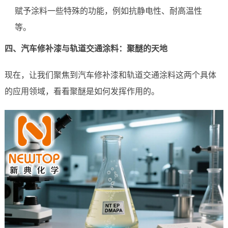
赋予涂料一些特殊的功能，例如抗静电性、耐高温性
等。
四、汽车修补漆与轨道交通涂料：聚醚的天地
现在，让我们聚焦到汽车修补漆和轨道交通涂料这两个具体
的应用领域，看看聚醚是如何发挥作用的。