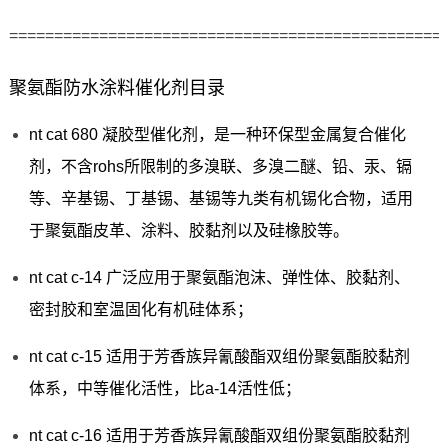
================================================
聚氨酯防水涂料催化剂目录
nt cat 680 凝胶型催化剂，是一种环保型金属复合催化
剂，不含rohs所限制的多溴联、多溴二醚、铅、汞、镉
等、辛基锡、丁基锡、基锡等九类有机锡化合物，适用
于聚氨酯皮革、涂料、胶黏剂以及硅橡胶等。
nt cat c-14 广泛应用于聚氨酯泡沫、弹性体、胶黏剂、
密封胶和室温固化有机硅体系；
nt cat c-15 适用于芳香族异氰酸酯双组份聚氨酯胶黏剂
体系，中等催化活性，比a-14活性低；
nt cat c-16 适用于芳香族异氰酸酯双组份聚氨酯胶黏剂