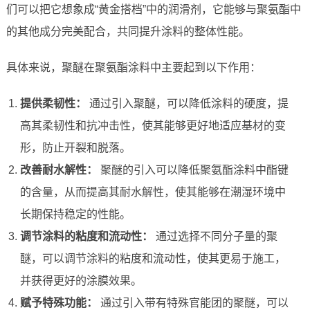
们可以把它想象成“黄金搭档”中的润滑剂，它能够与聚氨酯中
的其他成分完美配合，共同提升涂料的整体性能。
具体来说，聚醚在聚氨酯涂料中主要起到以下作用：
提供柔韧性：
通过引入聚醚，可以降低涂料的硬度，提
高其柔韧性和抗冲击性，使其能够更好地适应基材的变
形，防止开裂和脱落。
改善耐水解性：
聚醚的引入可以降低聚氨酯涂料中酯键
的含量，从而提高其耐水解性，使其能够在潮湿环境中
长期保持稳定的性能。
调节涂料的粘度和流动性：
通过选择不同分子量的聚
醚，可以调节涂料的粘度和流动性，使其更易于施工，
并获得更好的涂膜效果。
赋予特殊功能：
通过引入带有特殊官能团的聚醚，可以