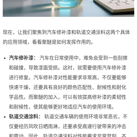
现在，让我们聚焦到汽车修补漆和轨道交通涂料这两个具体
的应用领域，看看聚醚是如何发挥作用的。
汽车修补漆：
汽车在日常使用中，难免会受到一些刮擦
和碰撞，导致漆面受损。这时，就需要使用汽车修补漆
进行修复。汽车修补漆对性能要求非常高，不仅要能够
快速干燥，还要具有良好的颜色匹配性、耐候性和耐化
学品性。而聚醚的加入，可以有效提高修补漆的柔韧性
和耐候性，使其能够更好地适应汽车的使用环境。
轨道交通涂料：
轨道交通车辆的使用环境非常恶劣，不
仅要经历风吹日晒雨淋，还要承受高速行驶带来的冲击
和震动。因此，轨道交通涂料对性能要求非常苛刻，不