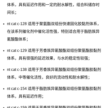
体系，具有延迟作用和一定的耐水解性，组合料储存时
间长；
nt cat c-128 适用于聚氨酯双组份快速固化胶黏剂体系，
在该系列催化剂中催化活性强，特别适合用于脂肪族异
氰酸酯体系；
nt cat c-129 适用于芳香族异氰酸酯双组份聚氨酯胶黏剂
体系，具有很强的延迟效果，与水的稳定性较强；
nt cat c-138 适用于芳香族异氰酸酯双组份聚氨酯胶黏剂
体系，中等催化活性，良好的流动性和耐水解性；
nt cat c-154 适用于脂肪族异氰酸酯双组份聚氨酯胶黏剂
体系，具有延迟作用；
nt cat c-159 适用于芳香族异氰酸酯双组份聚氨酯胶黏剂