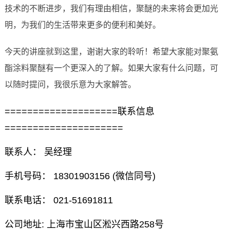
技术的不断进步，我们有理由相信，聚醚的未来将会更加光
明，为我们的生活带来更多的便利和美好。
今天的讲座就到这里，谢谢大家的聆听！希望大家能对聚氨
酯涂料聚醚有一个更深入的了解。如果大家有什么问题，可
以随时提问，我很乐意为大家解答。
====================联系信息
=====================
联系人： 吴经理
手机号码： 18301903156 (微信同号)
联系电话： 021-51691811
公司地址: 上海市宝山区淞兴西路258号