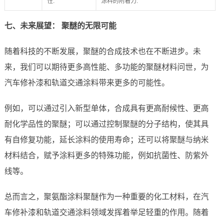
性.
涂料的附着力.
七、未来展望： 聚醚的无限可能
随着科技的不断发展，聚醚的合成技术也在不断进步。未
来，我们可以期待更多高性能、多功能的聚醚材料问世，为
汽车修补漆和轨道交通涂料带来更多的可能性。
例如，可以通过引入新型单体，合成具有更高耐候性、更高
耐化学品性的聚醚；可以通过控制聚醚的分子结构，使其具
有自修复功能，延长涂料的使用寿命；还可以将聚醚与纳米
材料结合，赋予涂料更多的特殊功能，例如抗菌性、防紫外
线等。
总而言之，聚氨酯涂料聚醚作为一种重要的化工材料，在汽
车修补漆和轨道交通涂料领域发挥着举足轻重的作用。随着