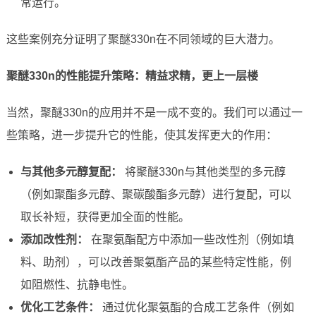
常运行。
这些案例充分证明了聚醚330n在不同领域的巨大潜力。
聚醚330n的性能提升策略：精益求精，更上一层楼
当然，聚醚330n的应用并不是一成不变的。我们可以通过一
些策略，进一步提升它的性能，使其发挥更大的作用：
与其他多元醇复配：
将聚醚330n与其他类型的多元醇
（例如聚酯多元醇、聚碳酸酯多元醇）进行复配，可以
取长补短，获得更加全面的性能。
添加改性剂：
在聚氨酯配方中添加一些改性剂（例如填
料、助剂），可以改善聚氨酯产品的某些特定性能，例
如阻燃性、抗静电性。
优化工艺条件：
通过优化聚氨酯的合成工艺条件（例如