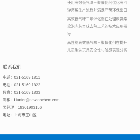
使用高效低气味三聚催化剂优化高回
弹海绵生产流程并满足严苛环保出口
高效低气味三聚催化剂在处理聚氨酯
软泡内芯异味去除工艺的技术应用指
导
高性能高效低气味三聚催化剂在提升
儿童泡沫玩具安全性与触感表现分析
联系我们
电话：021-5169 1811
电话：021-5169 1822
传真：021-5169 1833
邮箱：Hunter@newtopchem.com
吴经理：18301903156
地址：上海市宝山区