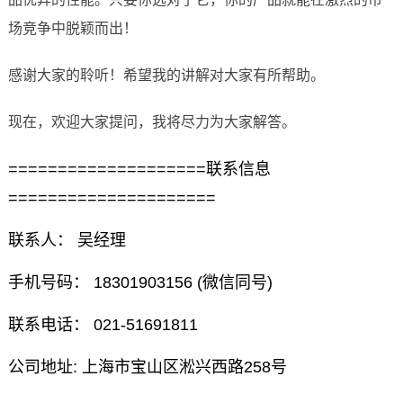
场竞争中脱颖而出！
感谢大家的聆听！希望我的讲解对大家有所帮助。
现在，欢迎大家提问，我将尽力为大家解答。
====================联系信息
=====================
联系人： 吴经理
手机号码： 18301903156 (微信同号)
联系电话： 021-51691811
公司地址: 上海市宝山区淞兴西路258号