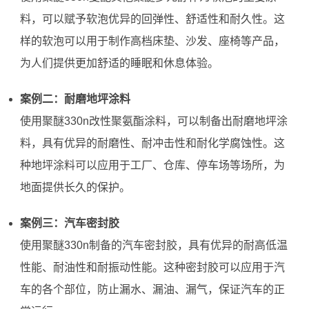
料，可以赋予软泡优异的回弹性、舒适性和耐久性。这
样的软泡可以用于制作高档床垫、沙发、座椅等产品，
为人们提供更加舒适的睡眠和休息体验。
案例二：耐磨地坪涂料
使用聚醚330n改性聚氨酯涂料，可以制备出耐磨地坪涂
料，具有优异的耐磨性、耐冲击性和耐化学腐蚀性。这
种地坪涂料可以应用于工厂、仓库、停车场等场所，为
地面提供长久的保护。
案例三：汽车密封胶
使用聚醚330n制备的汽车密封胶，具有优异的耐高低温
性能、耐油性和耐振动性能。这种密封胶可以应用于汽
车的各个部位，防止漏水、漏油、漏气，保证汽车的正