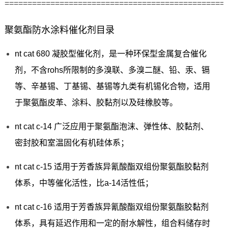
================================================
聚氨酯防水涂料催化剂目录
nt cat 680 凝胶型催化剂，是一种环保型金属复合催化
剂，不含rohs所限制的多溴联、多溴二醚、铅、汞、镉
等、辛基锡、丁基锡、基锡等九类有机锡化合物，适用
于聚氨酯皮革、涂料、胶黏剂以及硅橡胶等。
nt cat c-14 广泛应用于聚氨酯泡沫、弹性体、胶黏剂、
密封胶和室温固化有机硅体系；
nt cat c-15 适用于芳香族异氰酸酯双组份聚氨酯胶黏剂
体系，中等催化活性，比a-14活性低；
nt cat c-16 适用于芳香族异氰酸酯双组份聚氨酯胶黏剂
体系，具有延迟作用和一定的耐水解性，组合料储存时