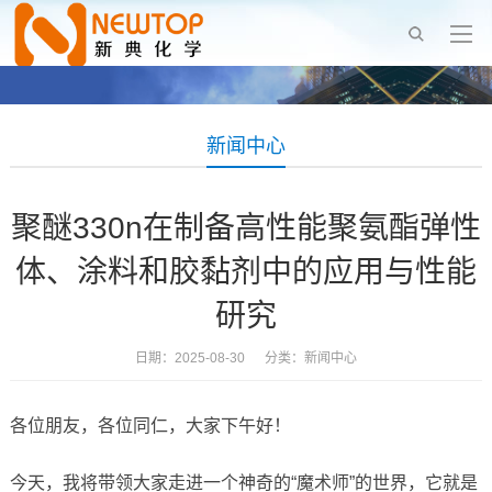
新闻中心
聚醚330n在制备高性能聚氨酯弹性
体、涂料和胶黏剂中的应用与性能
研究
日期：2025-08-30 分类：
新闻中心
各位朋友，各位同仁，大家下午好！
今天，我将带领大家走进一个神奇的“魔术师”的世界，它就是