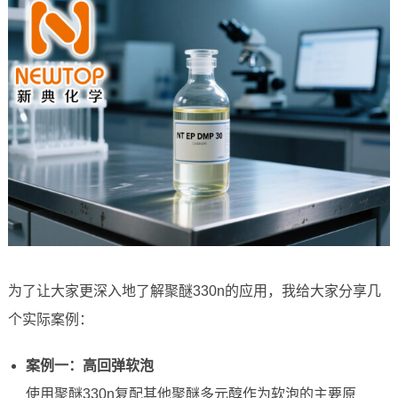
为了让大家更深入地了解聚醚330n的应用，我给大家分享几
个实际案例：
案例一：高回弹软泡
使用聚醚330n复配其他聚醚多元醇作为软泡的主要原