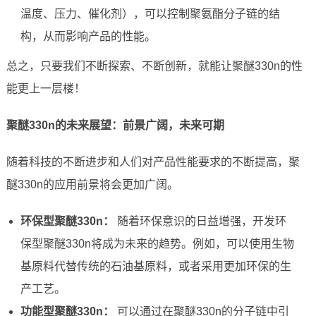
温度、压力、催化剂），可以控制聚氨酯分子链的结
构，从而影响产品的性能。
总之，只要我们不断探索、不断创新，就能让聚醚330n的性
能更上一层楼！
聚醚330n的未来展望：前景广阔，未来可期
随着科技的不断进步和人们对产品性能要求的不断提高，聚
醚330n的应用前景将会更加广阔。
环保型聚醚330n：
随着环保意识的日益增强，开发环
保型聚醚330n将成为未来的趋势。例如，可以使用生物
基原料代替传统的石油基原料，或者采用更加环保的生
产工艺。
功能型聚醚330n：
可以通过在聚醚330n的分子链中引