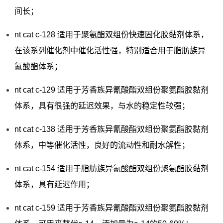
间长；
nt cat c-128 适用于聚氨酯双组份快速固化胶黏剂体系，
在该系列催化剂中催化活性强，特别适合用于脂肪族异
氰酸酯体系；
nt cat c-129 适用于芳香族异氰酸酯双组份聚氨酯胶黏剂
体系，具有很强的延迟效果，与水的稳定性较强；
nt cat c-138 适用于芳香族异氰酸酯双组份聚氨酯胶黏剂
体系，中等催化活性，良好的流动性和耐水解性；
nt cat c-154 适用于脂肪族异氰酸酯双组份聚氨酯胶黏剂
体系，具有延迟作用；
nt cat c-159 适用于芳香族异氰酸酯双组份聚氨酯胶黏剂