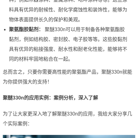
料具有优异的耐候性、耐化学腐蚀性和装饰性，能够为
物体表面提供长久的保护和美观。
聚氨酯胶黏剂：
聚醚330n可以用于制备各种聚氨酯胶
黏剂，例如结构胶、密封胶、电子胶等等。这些胶黏剂
具有优异的粘接强度、耐水性和耐老化性能，能够将不
同的材料牢固地粘合在一起。
总而言之，只要你需要高性能的聚氨酯产品，聚醚330n就能
为你提供强大的支持！
聚醚330n的应用实例：案例分析，深入了解
为了让大家更深入地了解聚醚330n的应用，我给大家分享几
个实际案例：