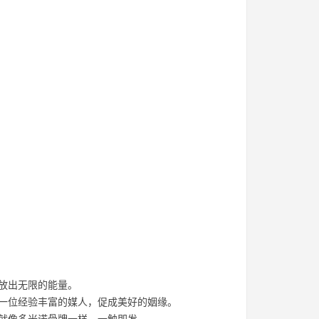
放出无限的能量。
像一位经验丰富的媒人，促成美好的姻缘。