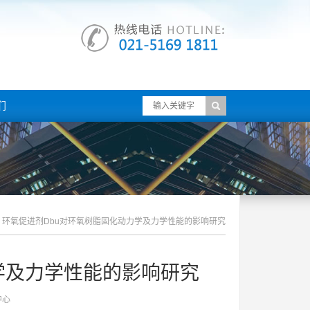
们
环氧促进剂dbu对环氧树脂固化动力学及力学性能的影响研究
学及力学性能的影响研究
中心