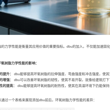
脂的力学性能是衡量其应用价值的重要指标。dbu的加入，不仅能加速固
对环氧树脂力学性能的影响：
的提升：
dbu能够提高环氧树脂的拉伸强度、弯曲强度和冲击强度，使
的增强：
dbu可以改善环氧树脂的韧性，使其不易开裂，就像给建筑打
性的提高：
dbu能够提高环氧树脂的耐热性，使其在高温环境下仍能保
以通过一个表格来展现添加dbu前后，环氧树脂力学性能的差异：