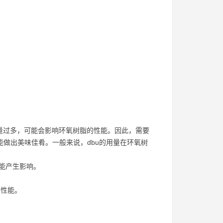
用量过多，可能会影响环氧树脂的性能。因此，需要
能做出美味佳肴。一般来说，dbu的用量在环氧树
能产生影响。
学性能。