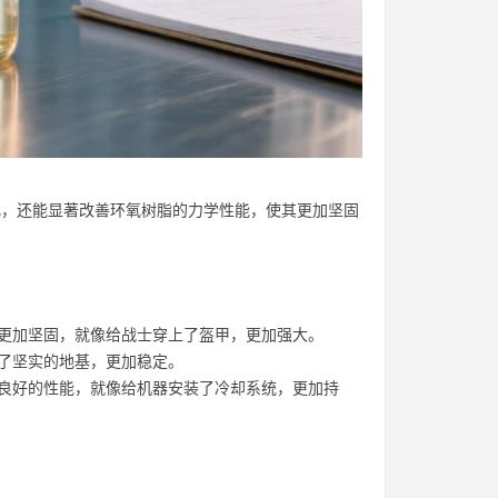
化，还能显著改善环氧树脂的力学性能，使其更加坚固
其更加坚固，就像给战士穿上了盔甲，更加强大。
下了坚实的地基，更加稳定。
持良好的性能，就像给机器安装了冷却系统，更加持