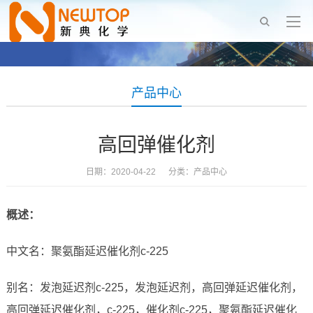
产品中心
高回弹催化剂
日期：2020-04-22 分类：
产品中心
概述：
中文名：聚氨酯延迟催化剂c-225
别名：发泡延迟剂c-225，发泡延迟剂，高回弹延迟催化剂，
高回弹延迟催化剂，c-225，催化剂c-225，聚氨酯延迟催化