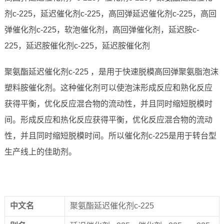
剂c-225，延迟催化剂c-225，高回弹延迟催化剂c-225，高回
弹催化剂c-225，软泡催化剂，高回弹催化剂，延迟胺c-
225，延迟胺催化剂c-225，延迟胺催化剂
聚氨酯延迟催化剂c-225 ，是用于快速脱模高回弹聚氨脂泡沫
塑料胺催化剂。这种催化剂可以使泡沫形成反应和熟化反应
获得平衡，优化反应混合物的流动性，并且同时缩短脱模时
间。形成反应和热化反应获得平衡，优化反应混合物的流动
性，并且同时缩短脱模时间。所以催化剂c-225是用于转台型
生产线上的佳助剂。
中文名
聚氨酯延迟催化剂c-225