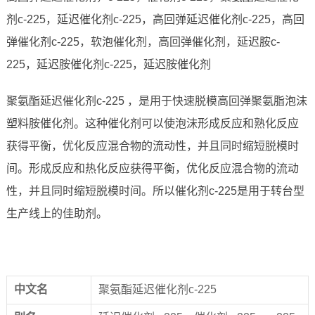
剂c-225，延迟催化剂c-225，高回弹延迟催化剂c-225，高回
弹催化剂c-225，软泡催化剂，高回弹催化剂，延迟胺c-
225，延迟胺催化剂c-225，延迟胺催化剂
聚氨酯延迟催化剂c-225 ，是用于快速脱模高回弹聚氨脂泡沫
塑料胺催化剂。这种催化剂可以使泡沫形成反应和熟化反应
获得平衡，优化反应混合物的流动性，并且同时缩短脱模时
间。形成反应和热化反应获得平衡，优化反应混合物的流动
性，并且同时缩短脱模时间。所以催化剂c-225是用于转台型
生产线上的佳助剂。
中文名
聚氨酯延迟催化剂c-225