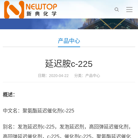
产品中心
延迟胺c-225
日期：2020-04-22 分类：
产品中心
概述：
中文名：聚氨酯延迟催化剂c-225
别名：发泡延迟剂c-225，发泡延迟剂，高回弹延迟催化剂，
高回弹延迟催化剂，c-225，催化剂c-225，聚氨酯延迟催化