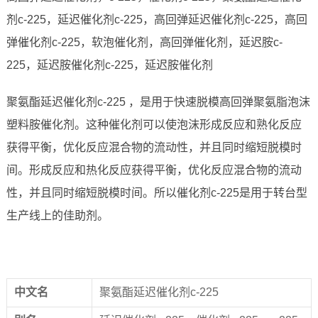
剂c-225，延迟催化剂c-225，高回弹延迟催化剂c-225，高回
弹催化剂c-225，软泡催化剂，高回弹催化剂，延迟胺c-
225，延迟胺催化剂c-225，延迟胺催化剂
聚氨酯延迟催化剂c-225 ，是用于快速脱模高回弹聚氨脂泡沫
塑料胺催化剂。这种催化剂可以使泡沫形成反应和熟化反应
获得平衡，优化反应混合物的流动性，并且同时缩短脱模时
间。形成反应和热化反应获得平衡，优化反应混合物的流动
性，并且同时缩短脱模时间。所以催化剂c-225是用于转台型
生产线上的佳助剂。
中文名
聚氨酯延迟催化剂c-225