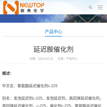
产品中心
延迟胺催化剂
日期：2020-04-22 分类：
产品中心
概述：
中文名：聚氨酯延迟催化剂c-225
别名：发泡延迟剂c-225，发泡延迟剂，高回弹延迟催化剂，
高回弹延迟催化剂，c-225，催化剂c-225，聚氨酯延迟催化