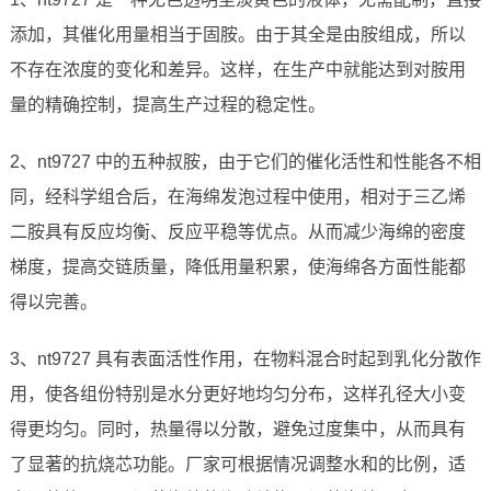
添加，其催化用量相当于固胺。由于其全是由胺组成，所以
不存在浓度的变化和差异。这样，在生产中就能达到对胺用
量的精确控制，提高生产过程的稳定性。
2、nt9727 中的五种叔胺，由于它们的催化活性和性能各不相
同，经科学组合后，在海绵发泡过程中使用，相对于三乙烯
二胺具有反应均衡、反应平稳等优点。从而减少海绵的密度
梯度，提高交链质量，降低用量积累，使海绵各方面性能都
得以完善。
3、nt9727 具有表面活性作用，在物料混合时起到乳化分散作
用，使各组份特别是水分更好地均匀分布，这样孔径大小变
得更均匀。同时，热量得以分散，避免过度集中，从而具有
了显著的抗烧芯功能。厂家可根据情况调整水和的比例，适