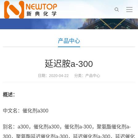
产品中心
延迟胺a-300
日期：2020-04-22 分类：
产品中心
概述：
中文名：催化剂a300
别名：a300，催化剂a300，催化剂a-300，聚氨酯催化剂a-
300，聚氨酯延迟催化剂a-300，延迟催化剂a-300，延迟催化