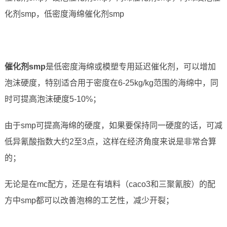
化剂smp，低密度海绵催化剂smp
催化剂
smp
是低密度海绵或模塑专用延迟催化剂，可以增加
泡沫硬度，特别适合用于密度在6-25kg/kg范围的海绵中，同
时可提高泡沫硬度5-10%；
由于smp可提高海绵的硬度，如果要保持同一硬度的话，可减
低异氰酸指数大约2至3点，这样在经济角度来说是非常合算
的；
无论是在mc配方，还是在有填料（caco3和三聚氰胺）的配
方中smp都可以改善泡棉的工艺性，减少开裂；