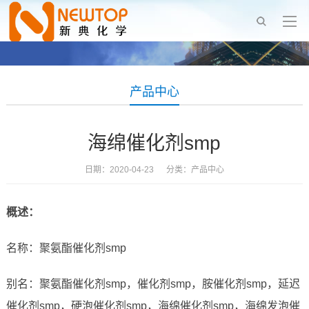
产品中心
海绵催化剂smp
日期：2020-04-23 分类：
产品中心
概述：
名称：聚氨酯催化剂smp
别名：聚氨酯催化剂smp，催化剂smp，胺催化剂smp，延迟
催化剂smp，硬泡催化剂smp，海绵催化剂smp，海绵发泡催