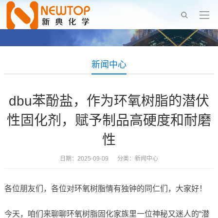
新闻中心
dbu苯酚盐，作为环氧树脂的潜伏
性固化剂，赋予制品高硬度和耐磨
性
日期：2025-09-09 分类：
新闻中心
各位朋友们，各位对环氧树脂情有独钟的同仁们，大家好！
今天，咱们来聊聊环氧树脂固化家族里一位神秘又迷人的“潜