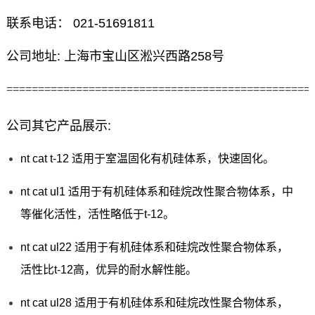
联系电话： 021-51691811
公司地址: 上海市宝山区淞兴西路258号
================================================
公司其它产品展示:
nt cat t-12 适用于室温固化有机硅体系，快速固化。
nt cat ul1 适用于有机硅体系和硅烷改性聚合物体系，中
等催化活性，活性略低于t-12。
nt cat ul22 适用于有机硅体系和硅烷改性聚合物体系，
活性比t-12高，优异的耐水解性能。
nt cat ul28 适用于有机硅体系和硅烷改性聚合物体系，