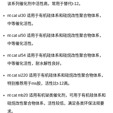
该系列催化剂中活性高，常用于替代t-12。
nt cat ul30 适用于有机硅体系和硅烷改性聚合物体系，
中等催化活性。
nt cat ul50 适用于有机硅体系和硅烷改性聚合物体系，
中等催化活性。
nt cat ul54 适用于有机硅体系和硅烷改性聚合物体系，
中等催化活性，耐水解性良好。
nt cat si220 适用于有机硅体系和硅烷改性聚合物体系，
特别推荐用于ms胶，活性比t-12高。
nt cat mb20 适用有机铋类催化剂，可用于有机硅体系和
硅烷改性聚合物体系，活性较低，满足各类环保法规要
求。