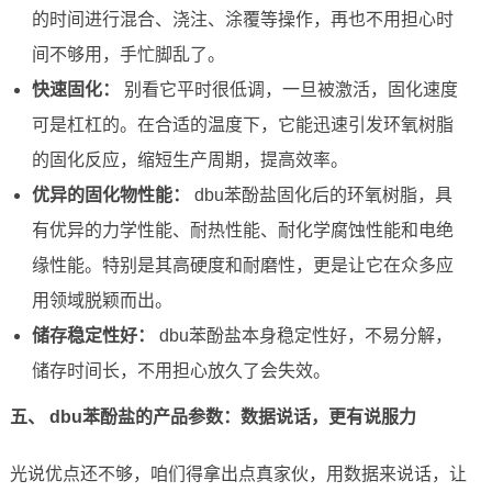
的时间进行混合、浇注、涂覆等操作，再也不用担心时
间不够用，手忙脚乱了。
快速固化：
别看它平时很低调，一旦被激活，固化速度
可是杠杠的。在合适的温度下，它能迅速引发环氧树脂
的固化反应，缩短生产周期，提高效率。
优异的固化物性能：
dbu苯酚盐固化后的环氧树脂，具
有优异的力学性能、耐热性能、耐化学腐蚀性能和电绝
缘性能。特别是其高硬度和耐磨性，更是让它在众多应
用领域脱颖而出。
储存稳定性好：
dbu苯酚盐本身稳定性好，不易分解，
储存时间长，不用担心放久了会失效。
五、 dbu苯酚盐的产品参数：数据说话，更有说服力
光说优点还不够，咱们得拿出点真家伙，用数据来说话，让