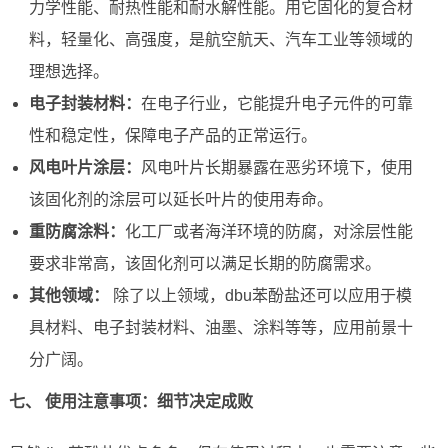
力学性能、耐热性能和耐水解性能。用它固化的复合材
料，轻量化、高强度，是航空航天、汽车工业等领域的
理想选择。
电子封装材料：
在电子行业，它能提升电子元件的可靠
性和稳定性，保障电子产品的正常运行。
风电叶片涂层：
风电叶片长期暴露在恶劣环境下，使用
该固化剂的涂层可以延长叶片的使用寿命。
重防腐涂料：
化工厂或者海洋环境的防腐，对涂层性能
要求非常高，该固化剂可以满足长期的防腐需求。
其他领域：
除了以上领域，dbu苯酚盐还可以应用于模
具材料、电子封装材料、油墨、涂料等等，应用前景十
分广阔。
七、 使用注意事项：细节决定成败