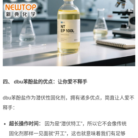
四、 dbu苯酚盐的优点：让你爱不释手
dbu苯酚盐作为潜伏性固化剂，拥有诸多优点，简直让人爱不
释手：
超长操作时间：
因为是“潜伏特工”，所以它不会像传统
固化剂那样一见面就“开工”，这也就意味着我们有足够