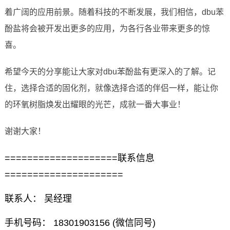
着广阔的应用前景。随着科技的不断发展，我们相信，dbu苯
酚盐将会被开发出更多的应用，为各行各业带来更多的惊
喜。
希望今天的分享能让大家对dbu苯酚盐有更深入的了解。记
住，选择合适的固化剂，就像选择合适的伴侣一样，能让你
的环氧树脂焕发出耀眼的光芒，成就一番大事业！
谢谢大家！
====================联系信息
=====================
联系人： 吴经理
手机号码： 18301903156 (微信同号)