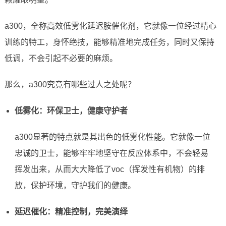
a300，全称高效低雾化延迟胺催化剂，它就像一位经过精心
训练的特工，身怀绝技，能够精准地完成任务，同时又保持
低调，不会引起不必要的麻烦。
那么，a300究竟有哪些过人之处呢？
低雾化：环保卫士，健康守护者
a300显著的特点就是其出色的低雾化性能。它就像一位
忠诚的卫士，能够牢牢地坚守在反应体系中，不会轻易
挥发出来，从而大大降低了voc（挥发性有机物）的排
放，保护环境，守护我们的健康。
延迟催化：精准控制，完美演绎