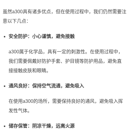
虽然a300具有诸多优点，但在使用过程中，我们仍然需要注
意以下几点：
安全防护：小心谨慎，避免接触
a300属于化学品，具有一定的刺激性。在使用过程中，
我们需要佩戴好防护手套、护目镜等防护用品，避免直
接接触皮肤和眼睛。
通风良好：保持空气流通，避免吸入
在使用a300的场所，需要保持良好的通风，避免吸入挥
发性气体。
储存保管：阴凉干燥，远离火源