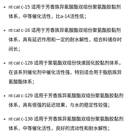
nt cat c-15 适用于芳香族异氰酸酯双组份聚氨酯胶黏剂
体系，中等催化活性，比a-14活性低；
nt cat c-16 适用于芳香族异氰酸酯双组份聚氨酯胶黏剂
体系，具有延迟作用和一定的耐水解性，组合料储存时
间长；
nt cat c-128 适用于聚氨酯双组份快速固化胶黏剂体系，
在该系列催化剂中催化活性强，特别适合用于脂肪族异
氰酸酯体系；
nt cat c-129 适用于芳香族异氰酸酯双组份聚氨酯胶黏剂
体系，具有很强的延迟效果，与水的稳定性较强；
nt cat c-138 适用于芳香族异氰酸酯双组份聚氨酯胶黏剂
体系，中等催化活性，良好的流动性和耐水解性；