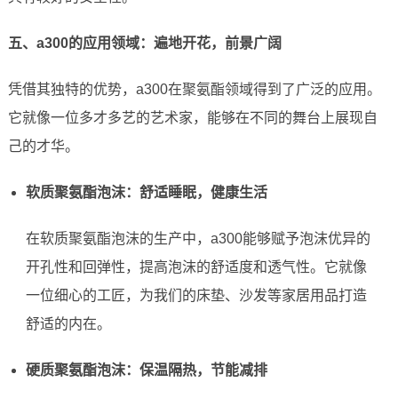
五、a300的应用领域：遍地开花，前景广阔
凭借其独特的优势，a300在聚氨酯领域得到了广泛的应用。
它就像一位多才多艺的艺术家，能够在不同的舞台上展现自
己的才华。
软质聚氨酯泡沫：舒适睡眠，健康生活
在软质聚氨酯泡沫的生产中，a300能够赋予泡沫优异的
开孔性和回弹性，提高泡沫的舒适度和透气性。它就像
一位细心的工匠，为我们的床垫、沙发等家居用品打造
舒适的内在。
硬质聚氨酯泡沫：保温隔热，节能减排