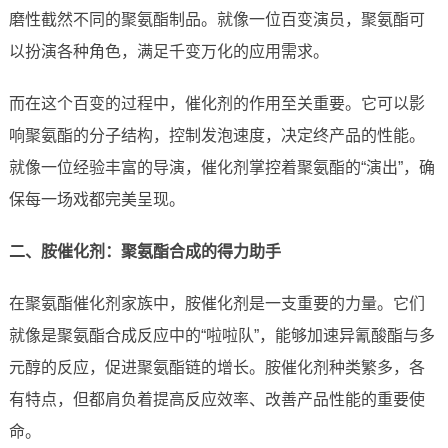
磨性截然不同的聚氨酯制品。就像一位百变演员，聚氨酯可
以扮演各种角色，满足千变万化的应用需求。
而在这个百变的过程中，催化剂的作用至关重要。它可以影
响聚氨酯的分子结构，控制发泡速度，决定终产品的性能。
就像一位经验丰富的导演，催化剂掌控着聚氨酯的“演出”，确
保每一场戏都完美呈现。
二、胺催化剂：聚氨酯合成的得力助手
在聚氨酯催化剂家族中，胺催化剂是一支重要的力量。它们
就像是聚氨酯合成反应中的“啦啦队”，能够加速异氰酸酯与多
元醇的反应，促进聚氨酯链的增长。胺催化剂种类繁多，各
有特点，但都肩负着提高反应效率、改善产品性能的重要使
命。