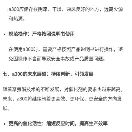
a300应储存在阴凉、干燥、通风良好的地方，远离火源
和热源。
规范操作：严格按照说明书使用
在使用a300时，需要严格按照产品说明书进行操作，避
免因操作不当而导致安全事故或产品质量问题。
七、a300的未来展望：持续创新，引领发展
随着聚氨酯技术的不断发展，对催化剂的要求也越来越高。
未来，a300将继续朝着更高效、更环保、更安全的方向发
展。
更高的催化活性：缩短反应时间，提高生产效率