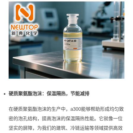
硬质聚氨酯泡沫：保温隔热，节能减排
在硬质聚氨酯泡沫的生产中，a300能够帮助形成均匀致
密的泡孔结构，提高泡沫的保温隔热性能。它就像一位
坚实的屏障，为我们的建筑、冷链运输等领域提供高效