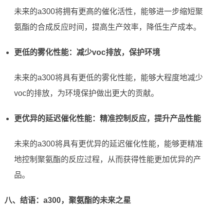
未来的a300将拥有更高的催化活性，能够进一步缩短聚
氨酯的合成反应时间，提高生产效率，降低生产成本。
更低的雾化性能：减少voc排放，保护环境
未来的a300将具有更低的雾化性能，能够大程度地减少
voc的排放，为环境保护做出更大的贡献。
更优异的延迟催化性能：精准控制反应，提升产品性能
未来的a300将具有更优异的延迟催化性能，能够更精准
地控制聚氨酯的反应过程，从而获得性能更加优异的产
品。
八、结语：a300，聚氨酯的未来之星