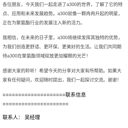
各位朋友，今天我们一起走进了a300的世界，了解了它的特
点、应用和未来发展趋势。a300就像一颗冉冉升起的明星，
正在为聚氨酯行业的发展注入新的活力。
我相信，在未来的日子里，a300将继续发挥其独特的优势，
为我们创造更舒适、更环保、更美好的生活。让我们共同期
待a300在聚氨酯领域绽放更加耀眼的光芒！
感谢大家的聆听！希望今天的分享对大家有所帮助。如果大
家有任何疑问，欢迎随时提出，我们一起探讨交流。谢谢！
====================联系信息
=====================
联系人： 吴经理