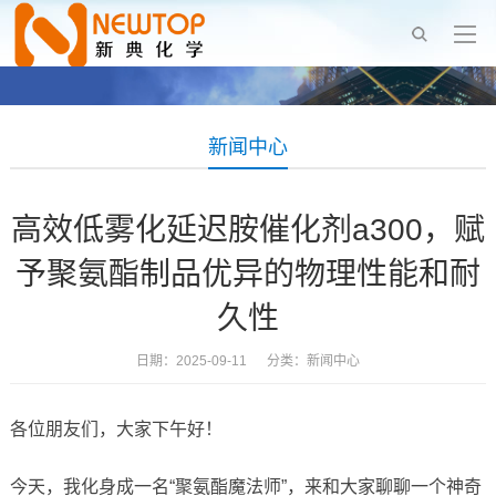
新闻中心
高效低雾化延迟胺催化剂a300，赋
予聚氨酯制品优异的物理性能和耐
久性
日期：2025-09-11 分类：
新闻中心
各位朋友们，大家下午好！
今天，我化身成一名“聚氨酯魔法师”，来和大家聊聊一个神奇