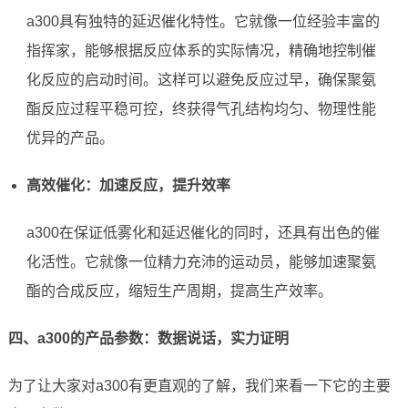
a300具有独特的延迟催化特性。它就像一位经验丰富的
指挥家，能够根据反应体系的实际情况，精确地控制催
化反应的启动时间。这样可以避免反应过早，确保聚氨
酯反应过程平稳可控，终获得气孔结构均匀、物理性能
优异的产品。
高效催化：加速反应，提升效率
a300在保证低雾化和延迟催化的同时，还具有出色的催
化活性。它就像一位精力充沛的运动员，能够加速聚氨
酯的合成反应，缩短生产周期，提高生产效率。
四、a300的产品参数：数据说话，实力证明
为了让大家对a300有更直观的了解，我们来看一下它的主要