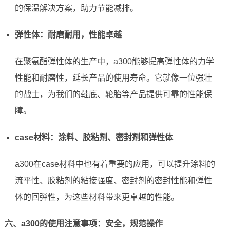
的保温解决方案，助力节能减排。
弹性体：耐磨耐用，性能卓越
在聚氨酯弹性体的生产中，a300能够提高弹性体的力学
性能和耐磨性，延长产品的使用寿命。它就像一位强壮
的战士，为我们的鞋底、轮胎等产品提供可靠的性能保
障。
case材料：涂料、胶粘剂、密封剂和弹性体
a300在case材料中也有着重要的应用，可以提升涂料的
流平性、胶粘剂的粘接强度、密封剂的密封性能和弹性
体的回弹性，为这些材料带来更卓越的性能。
六、a300的使用注意事项：安全，规范操作