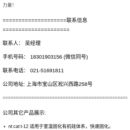
力量！
====================联系信息
=====================
联系人： 吴经理
手机号码： 18301903156 (微信同号)
联系电话： 021-51691811
公司地址: 上海市宝山区淞兴西路258号
================================================
公司其它产品展示:
nt cat t-12 适用于室温固化有机硅体系，快速固化。