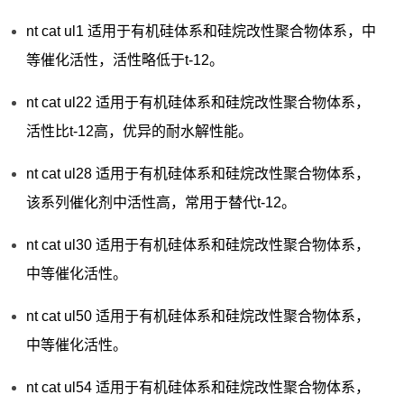
nt cat ul1 适用于有机硅体系和硅烷改性聚合物体系，中
等催化活性，活性略低于t-12。
nt cat ul22 适用于有机硅体系和硅烷改性聚合物体系，
活性比t-12高，优异的耐水解性能。
nt cat ul28 适用于有机硅体系和硅烷改性聚合物体系，
该系列催化剂中活性高，常用于替代t-12。
nt cat ul30 适用于有机硅体系和硅烷改性聚合物体系，
中等催化活性。
nt cat ul50 适用于有机硅体系和硅烷改性聚合物体系，
中等催化活性。
nt cat ul54 适用于有机硅体系和硅烷改性聚合物体系，