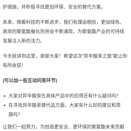
护措施，并积极寻找更加环保、安全的替代方案。
未来，随着科技的不断进步，我们有理由相信，更加绿色、
高效的聚氨酯催化剂将会不断涌现，为聚氨酯产业的可持续
发展注入新的活力。
今天就讲到这里，谢谢大家！希望这次“异辛酸汞之旅”能让你
有所收获！
(可以加一些互动问答环节)
大家对异辛酸汞在具体产品中的应用还有什么疑问吗？
在寻找异辛酸汞替代品方面，大家有什么好的建议和思
路吗？
让我们一起努力，为创造更安全、更环保的聚氨酯未来贡献