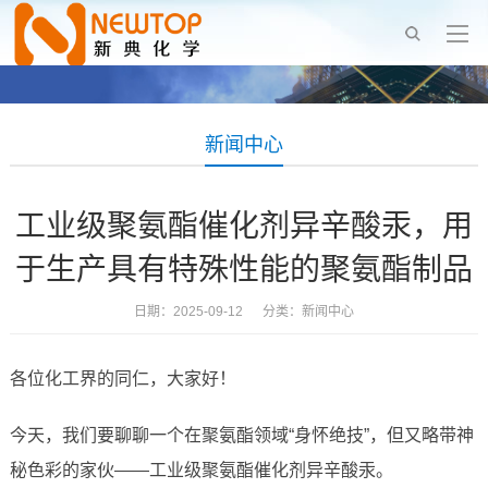
新闻中心
工业级聚氨酯催化剂异辛酸汞，用
于生产具有特殊性能的聚氨酯制品
日期：2025-09-12 分类：
新闻中心
各位化工界的同仁，大家好！
今天，我们要聊聊一个在聚氨酯领域“身怀绝技”，但又略带神
秘色彩的家伙——工业级聚氨酯催化剂异辛酸汞。