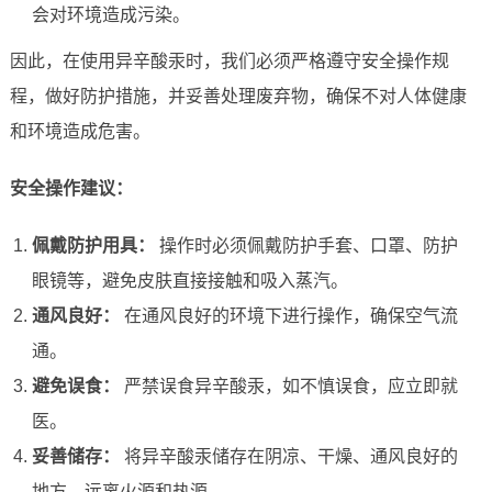
会对环境造成污染。
因此，在使用异辛酸汞时，我们必须严格遵守安全操作规
程，做好防护措施，并妥善处理废弃物，确保不对人体健康
和环境造成危害。
安全操作建议：
佩戴防护用具：
操作时必须佩戴防护手套、口罩、防护
眼镜等，避免皮肤直接接触和吸入蒸汽。
通风良好：
在通风良好的环境下进行操作，确保空气流
通。
避免误食：
严禁误食异辛酸汞，如不慎误食，应立即就
医。
妥善储存：
将异辛酸汞储存在阴凉、干燥、通风良好的
地方，远离火源和热源。