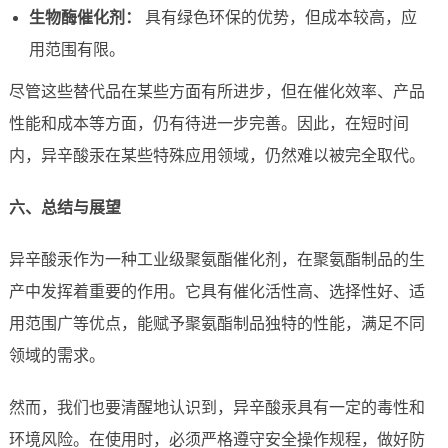
生物酶催化剂：
具有绿色环保的优势，但成本较高，应
用范围有限。
尽管这些替代品在某些方面有所进步，但在催化效率、产品
性能和成本等方面，仍有待进一步完善。因此，在短时间
内，异辛酸汞在某些特殊应用领域，仍然难以被完全取代。
六、总结与展望
异辛酸汞作为一种工业级聚氨酯催化剂，在聚氨酯制品的生
产中发挥着重要的作用。它具有催化活性高、选择性好、适
用范围广等优点，能赋予聚氨酯制品独特的性能，满足不同
领域的需求。
然而，我们也要清醒地认识到，异辛酸汞具有一定的毒性和
环境风险。在使用时，必须严格遵守安全操作规程，做好防