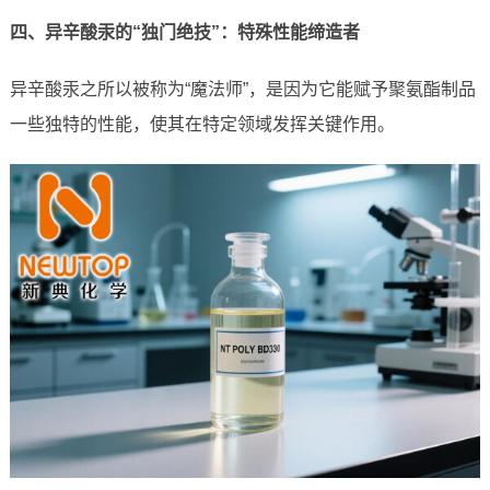
四、异辛酸汞的“独门绝技”：特殊性能缔造者
异辛酸汞之所以被称为“魔法师”，是因为它能赋予聚氨酯制品
一些独特的性能，使其在特定领域发挥关键作用。