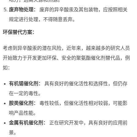
废弃物处理：
废弃的异辛酸汞及其包装物，应按照相关
规定进行处理，不得随意丢弃。
环保替代方案：
考虑到异辛酸汞的潜在风险，近年来，越来越多的研究人员
开始致力于开发更加环保、安全的聚氨酯催化剂替代品，例
如：
有机锡催化剂：
具有良好的催化活性和选择性，但仍存
在一定的毒性。
胺类催化剂：
毒性较低，但催化活性相对较弱，可能影
响产品性能。
金属有机催化剂：
正在研究开发中，具有良好的应用前
景。