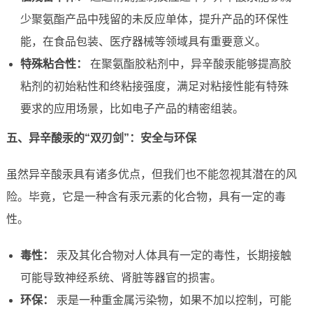
少聚氨酯产品中残留的未反应单体，提升产品的环保性
能，在食品包装、医疗器械等领域具有重要意义。
特殊粘合性：
在聚氨酯胶粘剂中，异辛酸汞能够提高胶
粘剂的初始粘性和终粘接强度，满足对粘接性能有特殊
要求的应用场景，比如电子产品的精密组装。
五、异辛酸汞的“双刃剑”：安全与环保
虽然异辛酸汞具有诸多优点，但我们也不能忽视其潜在的风
险。毕竟，它是一种含有汞元素的化合物，具有一定的毒
性。
毒性：
汞及其化合物对人体具有一定的毒性，长期接触
可能导致神经系统、肾脏等器官的损害。
环保：
汞是一种重金属污染物，如果不加以控制，可能