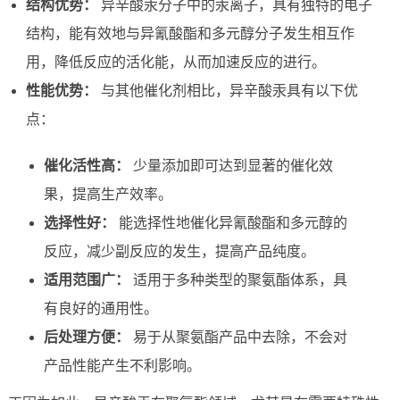
结构优势：
异辛酸汞分子中的汞离子，具有独特的电子
结构，能有效地与异氰酸酯和多元醇分子发生相互作
用，降低反应的活化能，从而加速反应的进行。
性能优势：
与其他催化剂相比，异辛酸汞具有以下优
点：
催化活性高：
少量添加即可达到显著的催化效
果，提高生产效率。
选择性好：
能选择性地催化异氰酸酯和多元醇的
反应，减少副反应的发生，提高产品纯度。
适用范围广：
适用于多种类型的聚氨酯体系，具
有良好的通用性。
后处理方便：
易于从聚氨酯产品中去除，不会对
产品性能产生不利影响。