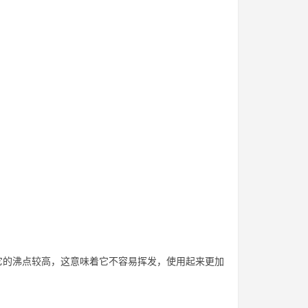
它的沸点较高，这意味着它不容易挥发，使用起来更加