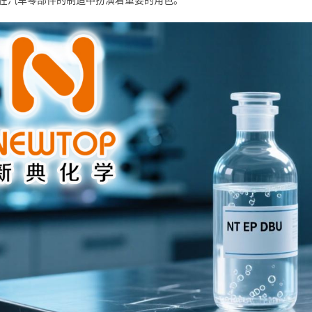
在汽车零部件的制造中扮演着重要的角色。