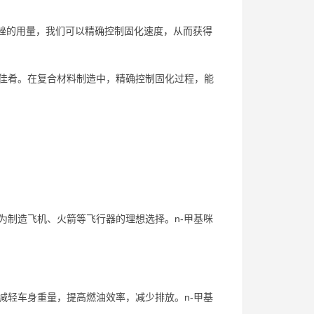
咪唑的用量，我们可以精确控制固化速度，从而获得
佳肴。在复合材料制造中，精确控制固化过程，能
为制造飞机、火箭等飞行器的理想选择。n-甲基咪
减轻车身重量，提高燃油效率，减少排放。n-甲基