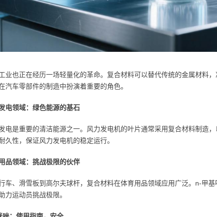
工业也正在经历一场轻量化的革命。复合材料可以替代传统的金属材料，
在汽车零部件的制造中扮演着重要的角色。
发电领域：绿色能源的基石
发电是重要的清洁能源之一。风力发电机的叶片通常采用复合材料制造，
耐久性，保证风力发电机的稳定运行。
用品领域：挑战极限的伙伴
行车、滑雪板到高尔夫球杆，复合材料在体育用品领域应用广泛。n-甲
助力运动员挑战极限。
基咪唑：使用指南，安全