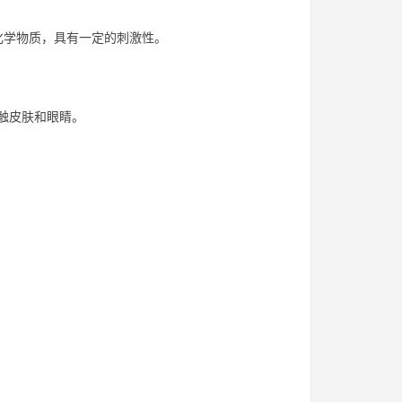
化学物质，具有一定的刺激性。
触皮肤和眼睛。