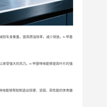
减轻车身重量，提高燃油效率，减少排放。n-甲基
以承受强大的风力。n-甲基咪唑能够提高叶片的强
基咪唑能够帮助制造出轻便、坚固、高性能的体育器