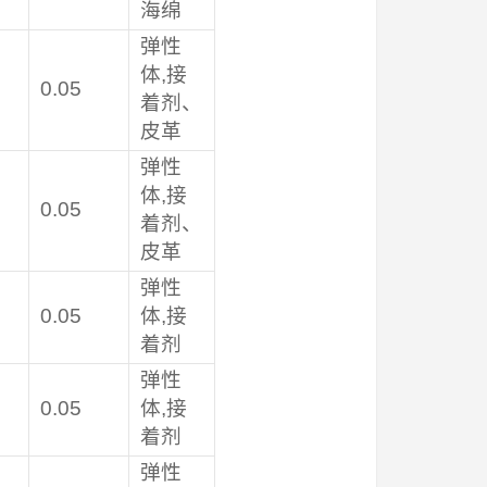
海绵
弹性
体,接
0.05
着剂、
皮革
弹性
体,接
0.05
着剂、
皮革
弹性
0.05
体,接
着剂
弹性
0.05
体,接
着剂
弹性