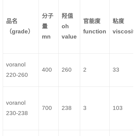
分子
羟值
品名
官能度
粘度
量
oh
（
grade
）
function
viscosit
mn
value
voranol
400
260
2
33
220-260
voranol
700
238
3
103
230-238