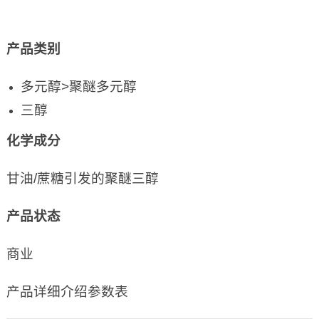
产品类别
多元醇>聚醚多元醇
三醇
化学成分
甘油/蔗糖引发的聚醚三醇
产品状态
商业
产品详细介绍参数表