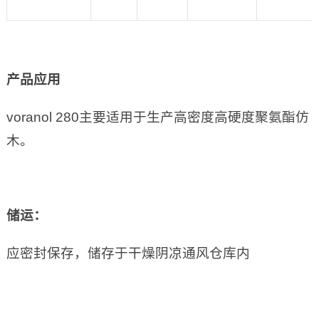
产品应用
voranol 280主要适用于生产高密度高硬度聚氨酯仿
木。
储运：
应密封保存，储存于干燥阴凉通风仓库内