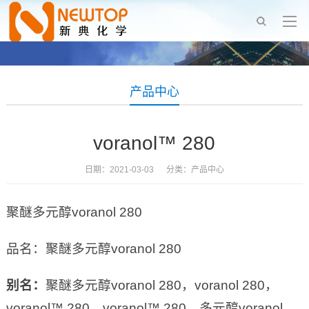
产品中心
voranol™ 280
日期：2021-03-03 分类：
产品中心
聚醚多元醇voranol 280
品名：聚醚多元醇voranol 280
别名：
聚醚多元醇voranol 280，voranol 280，
voranol™ 280，voranol™ 280，多元醇voranol