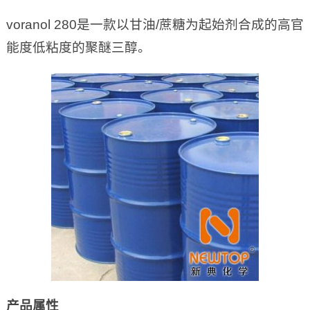
voranol 280是一款以甘油/蔗糖为起始剂合成的高官
能度低粘度的聚醚三醇。
产品属性