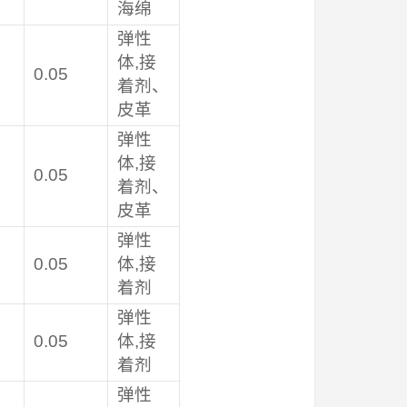
海绵
弹性
体,接
0.05
着剂、
皮革
弹性
体,接
0.05
着剂、
皮革
弹性
0.05
体,接
着剂
弹性
0.05
体,接
着剂
弹性