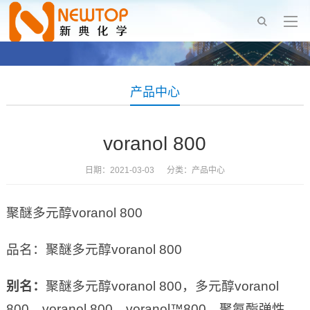
产品中心
voranol 800
日期：2021-03-03 分类：
产品中心
聚醚多元醇voranol 800
品名：聚醚多元醇voranol 800
别名：
聚醚多元醇voranol 800，多元醇voranol
800，voranol 800，voranol™800，聚氨酯弹性