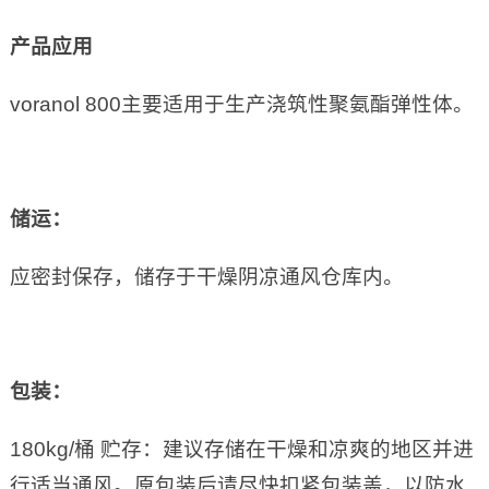
产品应用
voranol 800主要适用于生产浇筑性聚氨酯弹性体。
储运：
应密封保存，储存于干燥阴凉通风仓库内。
包装：
180kg/桶 贮存：建议存储在干燥和凉爽的地区并进
行适当通风。原包装后请尽快扣紧包装盖，以防水