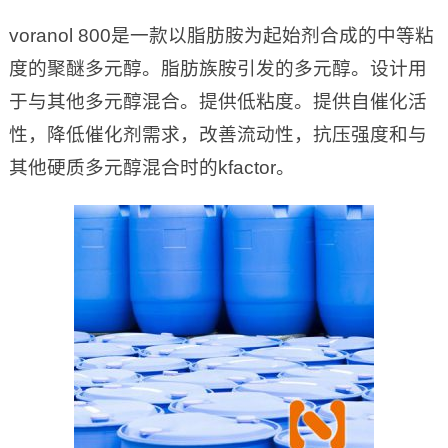
voranol 800是一款以脂肪胺为起始剂合成的中等粘
度的聚醚多元醇。脂肪族胺引发的多元醇。设计用
于与其他多元醇混合。提供低粘度。提供自催化活
性，降低催化剂需求，改善流动性，抗压强度和与
其他硬质多元醇混合时的kfactor。