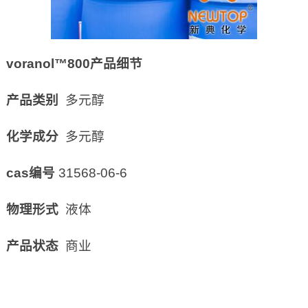
voranol™800
产品细节
产品类别
多元醇
化学成分
多元醇
cas
编号
31568-06-6
物理形式
液体
产品状态
商业