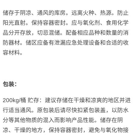
储存于阴凉、通风的库房。远离火种、热源。防止
阳光直射。保持容器密封。应与氧化剂、食用化学
品分开存放，切忌混储。配备相应品种和数量的消
防器材。储区应备有泄漏应急处理设备和合适的收
容材料。
包装：
200kg/桶 贮存：建议存储在干燥和凉爽的地区并进
行适当通风。原包装后请尽快扣紧包装盖，以防水
分等其他物质的混入而影响产品性能。储存在阴
凉、干燥的地方，保持容器密封，避免与氧化物接