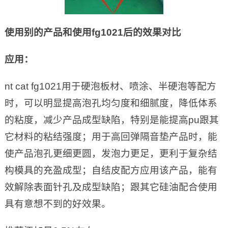
使用别的产品和使用fg1021后的效果对比
应用：
nt cat fg1021用于硬泡板材、喷涂、半硬泡等配方
时，可以明显提高泡孔均匀度和细腻度，降低体系
的粘度，减少产品成型缺陷，特别是能提高pu跟其
它材料的粘结强度；用于高回弹隔音垫产品时，能
使产品泡孔更细更圆，发泡力更足，更利于复杂结
构模具的充盈成型；自结皮配方应用该产品，能有
效解除表面针孔及成型缺陷；跟其它硅油配合使用
具有意想不到的好效果。