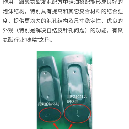
作用，跟聚氨酯发泡配方中硅油搭配能形成良好的
泡沫结构，特别具有提高和其它复合材料的结合强
度、提供更均匀的泡孔结构及尺寸稳定性、优良的
外观（特别是解决自结皮针孔问题）的功能，有聚
氨酯行业“味精”之称。