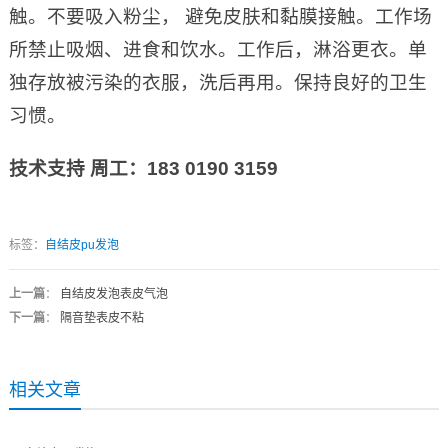
触。不要吸入粉尘， 避免皮肤和黏膜接触。工作场
所禁止吸烟、进食和饮水。工作后，淋浴更衣。单
独存放被污染的衣服，洗后再用。保持良好的卫生
习惯。
技术支持 周工：183 0190 3159
标签：
自结皮pu发泡
上一篇
：
自结皮发泡表皮气泡
下一篇
：
隔音垫表皮不粘
相关文章