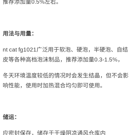
推荐添加量0.5%左右。
用法与用量：
nt cat fg1021广泛用于软泡、硬泡，半硬泡、自结
皮等各种高档泡沫制品，推荐添加量0.3-1.5%，
冬天环境温度较低的情况时会发生结晶，但不会影
响性能，使用时加热混合均匀即可使用。
储运：
应密封保存，储存于干燥阴凉通风仓库内