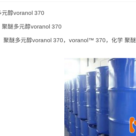
醇voranol 370
聚醚多元醇voranol 370
：
聚醚多元醇voranol 370，voranol™ 370，化学 聚