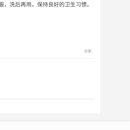
服，洗后再用。保持良好的卫生习惯。
分享：