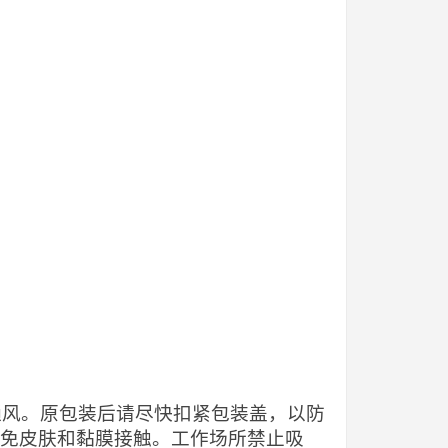
当通风。原包装后请尽快扣紧包装盖，以防
避免皮肤和黏膜接触。工作场所禁止吸