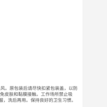
当通风。原包装后请尽快扣紧包装盖，以防
避免皮肤和黏膜接触。工作场所禁止吸
服，洗后再用。保持良好的卫生习惯。