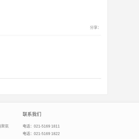
分享：
联系我们
端聚氨
电话：021-5169 1811
电话：021-5169 1822