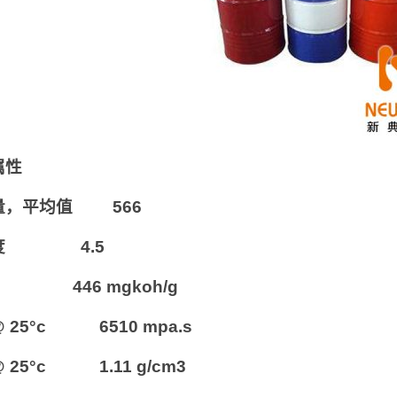
属性
量，平均值 566
度 4.5
 446 mgkoh/g
 25°c 6510 mpa.s
 25°c 1.11 g/cm3